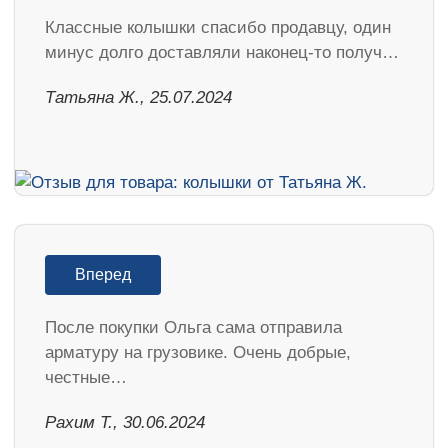
Классные колышки спасибо продавцу, один
минус долго доставляли наконец-то получ…
Татьяна Ж., 25.07.2024
Вперед
После покупки Ольга сама отправила
арматуру на грузовике. Очень добрые,
честные…
Рахим Т., 30.06.2024