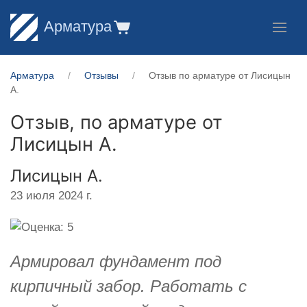
Арматура
Арматура
Отзывы
Отзыв по арматуре от Лисицын
А.
Отзыв, по арматуре от
Лисицын А.
Лисицын А.
23 июля 2024 г.
Армировал фундамент под
кирпичный забор. Работать с