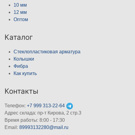
10 мм
12 мм
Оптом
Каталог
Стеклопластиковая арматура
Колышки
Фибра
Как купить
Контакты
Телефон:
+7 999 313-22-64
Адрес склада: пр-т Кирова, 2 стр.3
Время работы: 8:00 - 17:30
Email:
89993132280@mail.ru