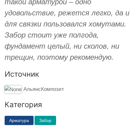
такой арматурой – одно
удовольствие, режется легко, да и
для связки пользовался хомутами.
Забор стоит уже полгода,
фундамент целый, ни сколов, ни
трещин, поэтому рекомендую.
Источник
АльянсКомпозит
Категория
Арматура
Забор