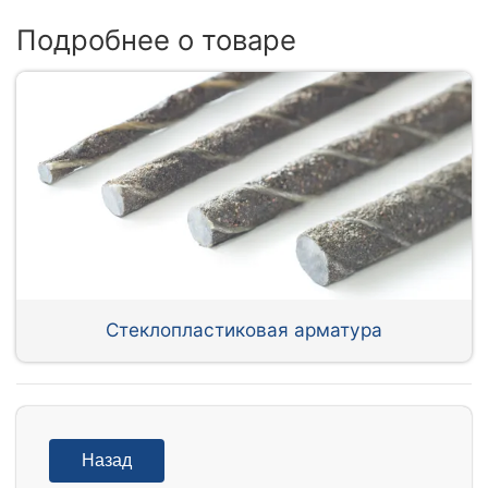
Подробнее о товаре
Стеклопластиковая арматура
Назад