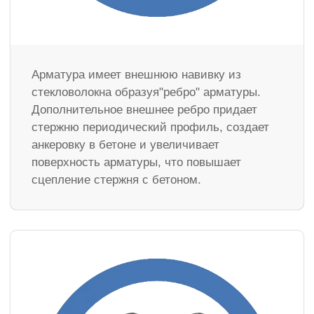
Арматура имеет внешнюю навивку из
стекловолокна образуя"ребро" арматуры.
Дополнительное внешнее ребро придает
стержню периодический профиль, создает
анкеровку в бетоне и увеличивает
поверхность арматуры, что повышает
сцепление стержня с бетоном.