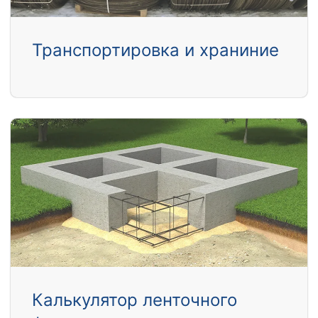
Транспортировка и храниние
Калькулятор ленточного