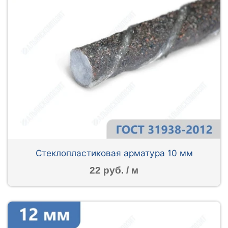
Стеклопластиковая арматура 10 мм
22 руб. / м