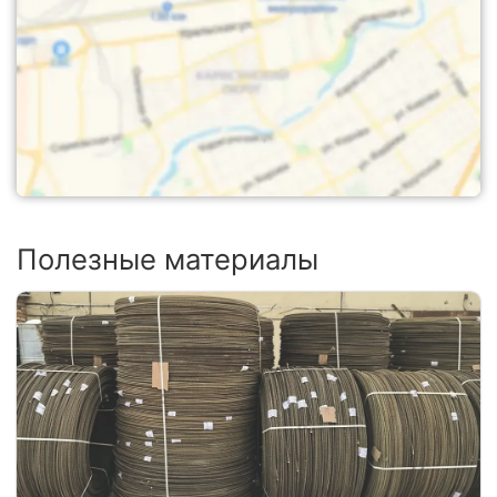
Полезные материалы