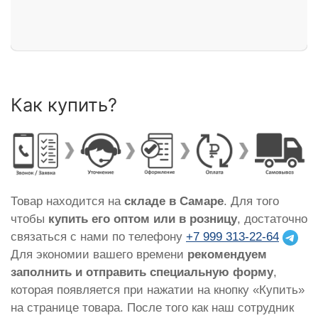
Как купить?
Товар находится на
складе в Самаре
. Для того
чтобы
купить его оптом или в розницу
, достаточно
связаться с нами по телефону
+7 999 313-22-64
Для экономии вашего времени
рекомендуем
заполнить и отправить специальную форму
,
которая появляется при нажатии на кнопку «Купить»
на странице товара. После того как наш сотрудник