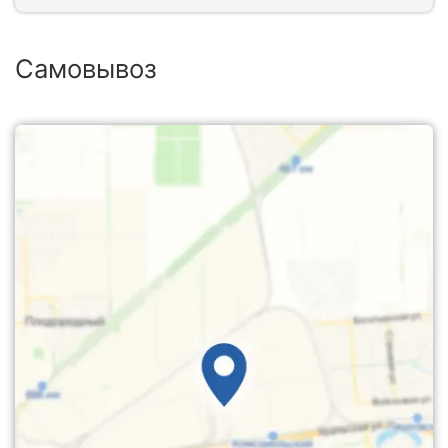
Самовывоз