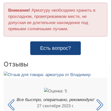
Внимание!
Арматуру необходимо хранить в
прохладном, проветриваемом месте, не
допуская ее длительное нахождение под
прямыми солнечными лучами.
Есть вопрос?
Отзывы
Все быстро, оперативно, рекомендую!
27 сентября 2023 г.