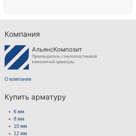
Компания
АльянсКомпозит
Производитель стеклопластиковой
композитной арматуры
О компании
Купить арматуру
6 мм
8 мм
10 мм
12 мм