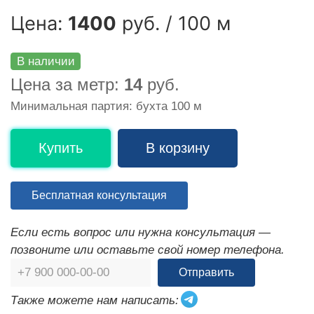
Цена:
1400
руб. / 100 м
В наличии
Цена за метр:
14
руб.
Минимальная партия: бухта 100 м
Купить
В корзину
Бесплатная консультация
Если есть вопрос или нужна консультация —
позвоните или оставьте свой номер телефона.
Отправить
Также можете нам написать: