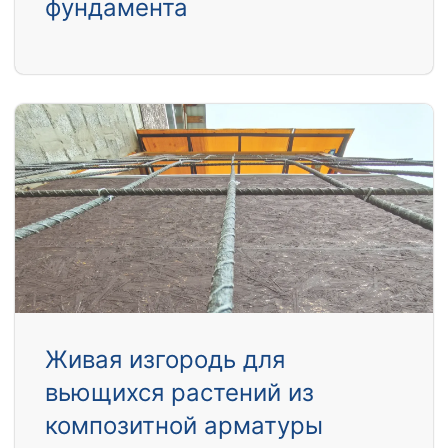
фундамента
Живая изгородь для
вьющихся растений из
композитной арматуры