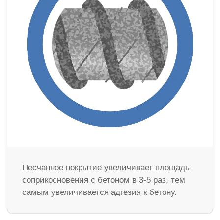
Песчанное покрытие увеличивает площадь
соприкосновения с бетоном в 3-5 раз, тем
самым увеличивается адгезия к бетону.