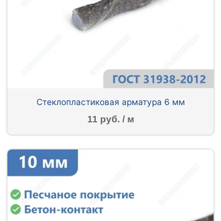
Стеклопластиковая арматура 6 мм
11 руб. / м