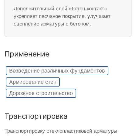
Дополнительный слой «бетон-контакт»
укрепляет песчаное покрытие, улучшает
сцепление арматуры с бетоном.
Применение
Возведение различных фундаментов
Армирование стен
Дорожное строительство
Транспортировка
Транспортировку стеклопластиковой арматуры