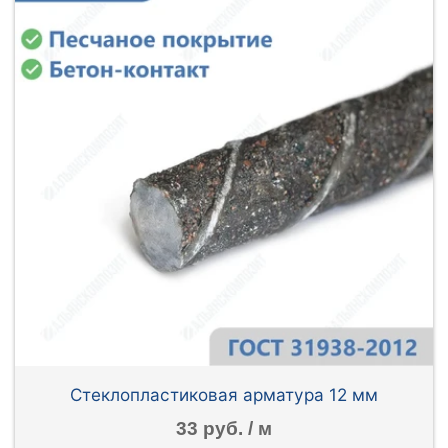
Стеклопластиковая арматура 12 мм
33 руб. / м