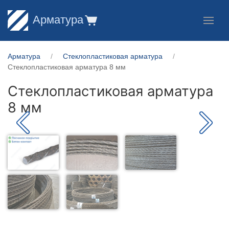
Арматура
Арматура
Стеклопластиковая арматура
Стеклопластиковая арматура 8 мм
Стеклопластиковая арматура
8 мм