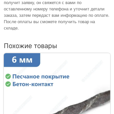
получит заявку, он свяжется с вами по
оставленному номеру телефона и уточнит детали
заказа, затем передаст вам информацию по оплате.
После оплаты вы сможете получить товар на
складе.
Похожие товары