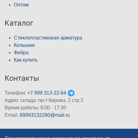
Оптом
Каталог
Стеклопластиковая арматура
Колышки
Фибра
Как купить
Контакты
Телефон:
+7 999 313-22-64
Адрес склада: пр-т Кирова, 2 стр.3
Время работы: 8:00 - 17:30
Email:
89993132280@mail.ru