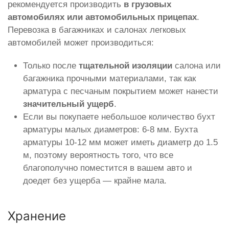
рекомендуется производить
в грузовых
автомобилях или автомобильных прицепах
.
Перевозка в багажниках и салонах легковых
автомобилей может производиться:
Только после
тщательной изоляции
салона или
багажника прочными материалами, так как
арматура с песчаным покрытием может нанести
значительный ущерб
.
Если вы покупаете небольшое количество бухт
арматуры малых диаметров: 6-8 мм. Бухта
арматуры 10-12 мм может иметь диаметр до 1.5
м, поэтому вероятность того, что все
благополучно поместится в вашем авто и
доедет без ущерба — крайне мала.
Хранение