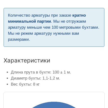
Количество арматуры при заказе
кратно
минимальной партии
. Мы не отгружаем
арматуру меньше чем 100 метровыми бухтами.
Мы не режем арматуру нужными вам
размерами.
Характеристики
Длина прута в бухте: 100 ± 1 м.
Диаметр бухты: 1,1-1,2 м.
Вес бухты: 8 кг