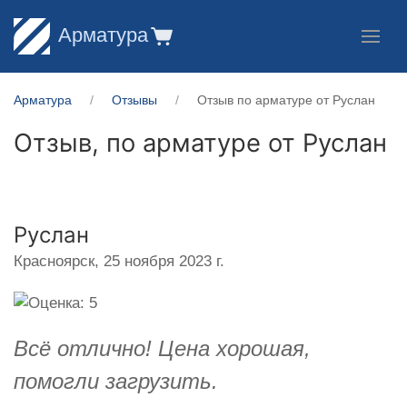
Арматура
Арматура
Отзывы
Отзыв по арматуре от Руслан
Отзыв, по арматуре от
Руслан
Руслан
Красноярск,
25 ноября 2023 г.
Всё отлично! Цена хорошая,
помогли загрузить.