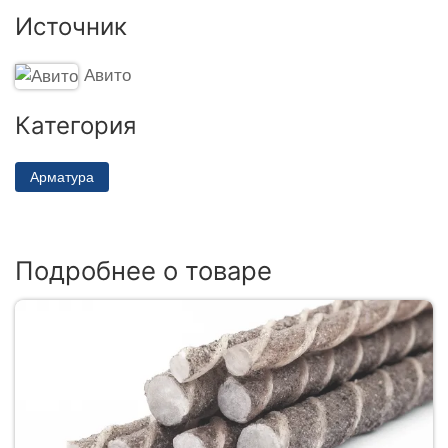
Источник
Авито
Категория
Арматура
Подробнее о товаре