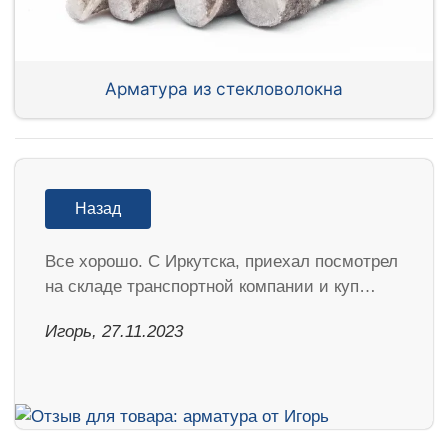
Арматура из стекловолокна
Назад
Все хорошо. С Иркутска, приехал посмотрел
на складе транспортной компании и куп…
Игорь, 27.11.2023