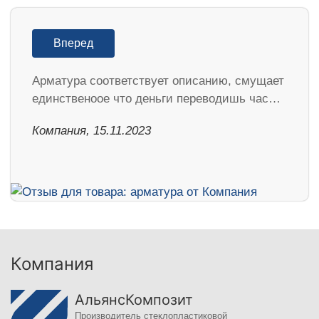
Вперед
Арматура соответствует описанию, смущает
единственоое что деньги переводишь час…
Компания, 15.11.2023
Компания
АльянсКомпозит
Производитель стеклопластиковой