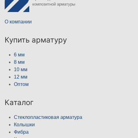
композитной арматуры
О компании
Купить арматуру
6 мм
8 мм
10 мм
12 мм
Оптом
Каталог
Стеклопластиковая арматура
Колышки
Фибра