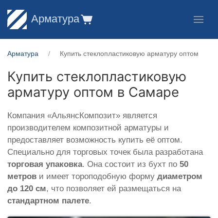
Арматура
Арматура
Купить стеклопластиковую арматуру оптом
Купить стеклопластиковую
арматуру оптом в Самаре
Компания «АльянсКомпозит» является
производителем композитной арматуры и
предоставляет возможность купить её оптом.
Специально для торговых точек была разработана
торговая упаковка
. Она состоит из бухт по
50
метров
и имеет тороподобную форму
диаметром
до 120 см
, что позволяет ей размещаться на
стандартном палете
.