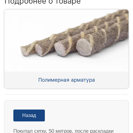
Подробнее о товаре
Полимерная арматура
Назад
Покупал сетку, 50 метров, после раскладки