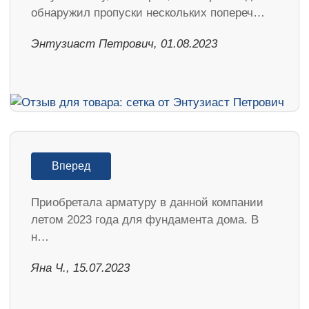
обнаружил пропуски нескольких попереч…
Энтузиаст Петрович, 01.08.2023
Вперед
Приобретала арматуру в данной компании
летом 2023 года для фундамента дома. В
н…
Яна Ч., 15.07.2023