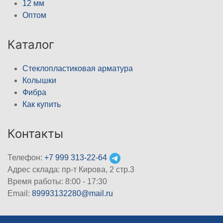
12 мм
Оптом
Каталог
Стеклопластиковая арматура
Колышки
Фибра
Как купить
Контакты
Телефон:
+7 999 313-22-64
Адрес склада: пр-т Кирова, 2 стр.3
Время работы: 8:00 - 17:30
Email:
89993132280@mail.ru