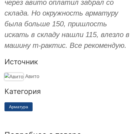
через авито оплатил забрал со
склада. Но окружность арматуру
была больше 150, пришлость
искать в складу нашли 115, влезло в
машину т-рактис. Все рекомендую.
Источник
Авито
Категория
Арматура