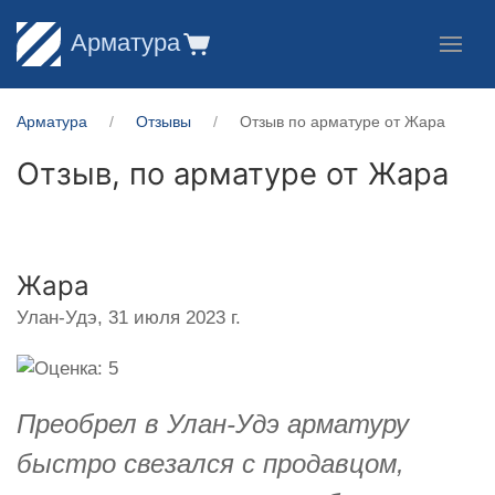
Арматура
Арматура
Отзывы
Отзыв по арматуре от Жара
Отзыв, по арматуре от
Жара
Жара
Улан-Удэ,
31 июля 2023 г.
Преобрел в Улан-Удэ арматуру
быстро свезался с продавцом,