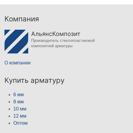
Компания
АльянсКомпозит
Производитель стеклопластиковой
композитной арматуры
О компании
Купить арматуру
6 мм
8 мм
10 мм
12 мм
Оптом