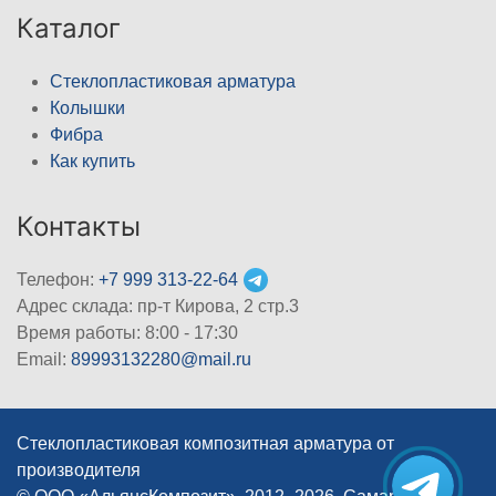
Каталог
Стеклопластиковая арматура
Колышки
Фибра
Как купить
Контакты
Телефон:
+7 999 313-22-64
Адрес склада: пр-т Кирова, 2 стр.3
Время работы: 8:00 - 17:30
Email:
89993132280@mail.ru
Стеклопластиковая композитная арматура от
производителя