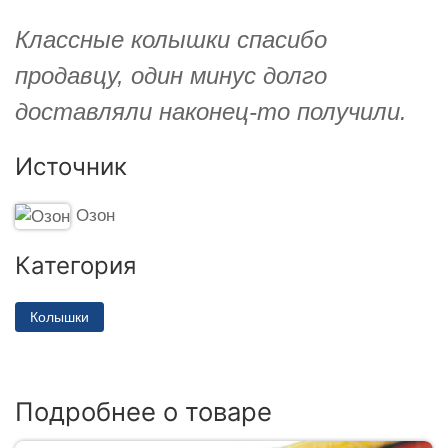
Классные колышки спасибо
продавцу, один минус долго
доставляли наконец-то получили.
Источник
Озон
Категория
Колышки
Подробнее о товаре