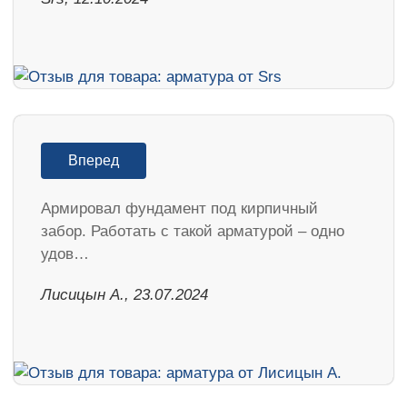
Вперед
Армировал фундамент под кирпичный
забор. Работать с такой арматурой – одно
удов…
Лисицын А., 23.07.2024