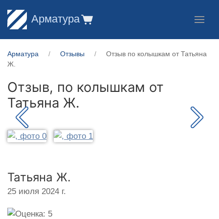
Арматура
Арматура
Отзывы
Отзыв по колышкам от Татьяна
Ж.
Отзыв, по колышкам от
Татьяна Ж.
Татьяна Ж.
25 июля 2024 г.