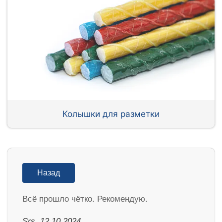
Колышки для разметки
Назад
Всё прошло чётко. Рекомендую.
Srs, 12.10.2024