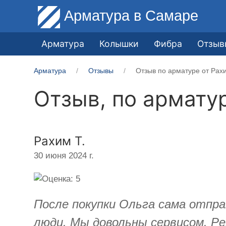
Арматура
в Самаре
Арматура
Колышки
Фибра
Отзыв
Арматура
Отзывы
Отзыв по арматуре от Рахи
Отзыв, по армату
Рахим Т.
30 июня 2024 г.
После покупки Ольга сама отпра
люди. Мы довольны сервисом. Ре