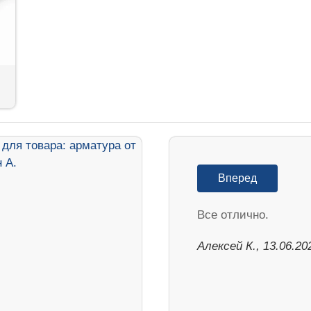
Вперед
Все отлично.
Алексей К., 13.06.20