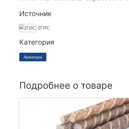
Источник
2ГИС
Категория
Арматура
Подробнее о товаре