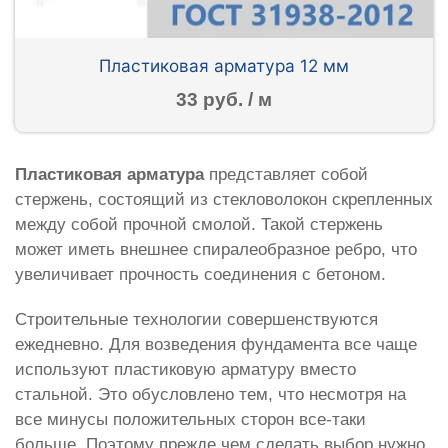
Пластиковая арматура 12 мм
33 руб. / м
Пластиковая арматура
представляет собой
стержень, состоящий из стекловолокон скрепленных
между собой прочной смолой. Такой стержень
может иметь внешнее спиралеобразное ребро, что
увеличивает прочность соединения с бетоном.
Строительные технологии совершенствуются
ежедневно. Для возведения фундамента все чаще
используют пластиковую арматуру вместо
стальной. Это обусловлено тем, что несмотря на
все минусы положительных сторон все-таки
больше. Поэтому прежде чем сделать выбор нужно