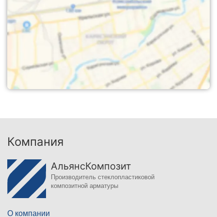
Компания
АльянсКомпозит
Производитель стеклопластиковой
композитной арматуры
О компании