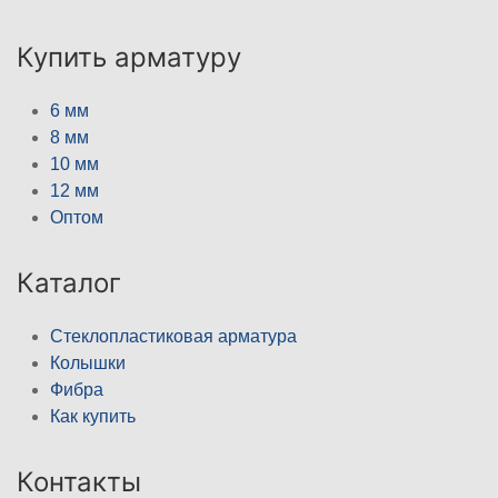
Купить арматуру
6 мм
8 мм
10 мм
12 мм
Оптом
Каталог
Стеклопластиковая арматура
Колышки
Фибра
Как купить
Контакты