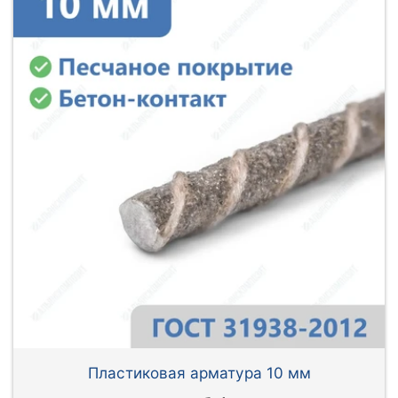
Пластиковая арматура 10 мм