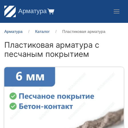
Арматура
Арматура
Каталог
Пластиковая арматура
Пластиковая арматура с
песчаным покрытием