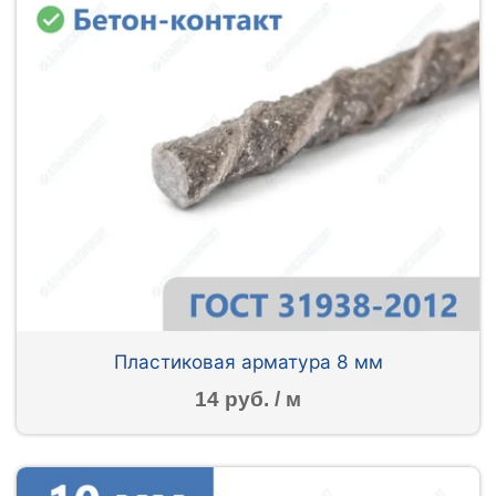
Пластиковая арматура 8 мм
14 руб. / м