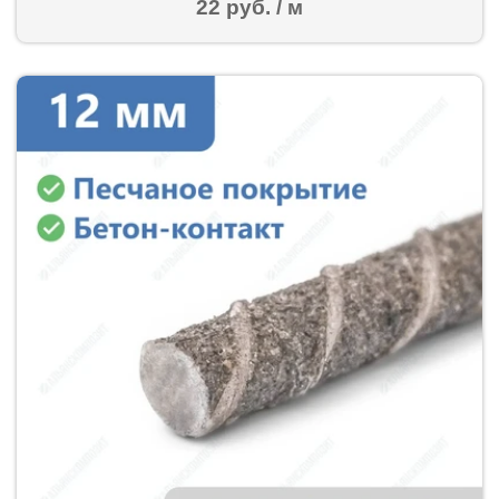
22 руб. / м