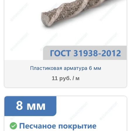
Пластиковая арматура 6 мм
11 руб. / м