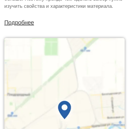
изучить свойства и характеристики материала.
Подробнее