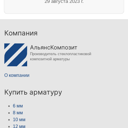
29 августа 2023 г.
Компания
АльянсКомпозит
Производитель стеклопластиковой
композитной арматуры
О компании
Купить арматуру
6 мм
8 мм
10 мм
12 мм