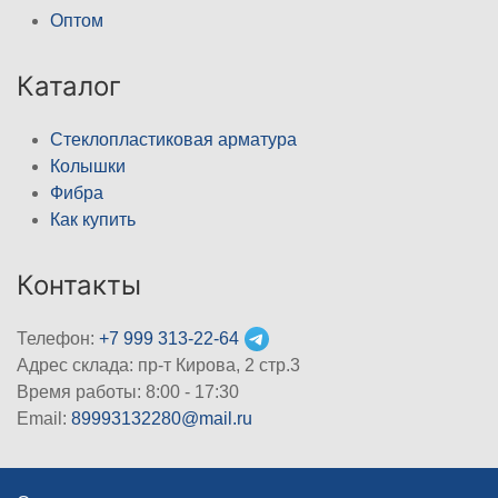
Оптом
Каталог
Стеклопластиковая арматура
Колышки
Фибра
Как купить
Контакты
Телефон:
+7 999 313-22-64
Адрес склада: пр-т Кирова, 2 стр.3
Время работы: 8:00 - 17:30
Email:
89993132280@mail.ru