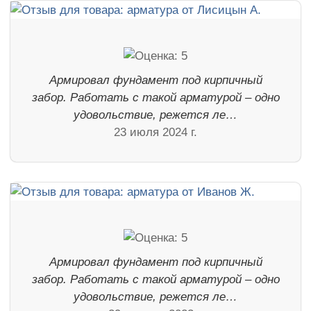
Армировал фундамент под кирпичный
забор. Работать с такой арматурой – одно
удовольствие, режется ле…
23 июля 2024 г.
Армировал фундамент под кирпичный
забор. Работать с такой арматурой – одно
удовольствие, режется ле…