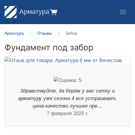
Арматура
Арматура
Отзывы
Забор
Фундамент под забор
Здравствуйте, да берём у вас сетку и
арматуру уже сезона 4 все устраивает,
цена-качество лучшее пре…
7 февраля 2025 г.