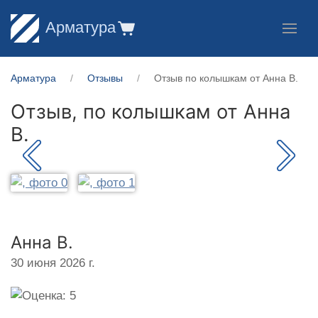
Арматура
Арматура
Отзывы
Отзыв по колышкам от Анна В.
Отзыв, по колышкам от
Анна
В.
Анна В.
30 июня 2026 г.