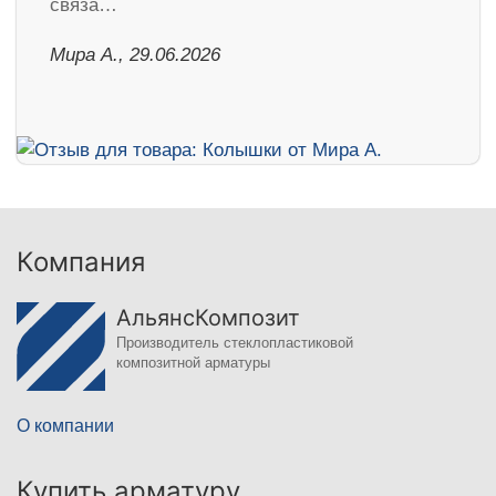
связа…
Мира А., 29.06.2026
Компания
АльянсКомпозит
Производитель стеклопластиковой
композитной арматуры
О компании
Купить арматуру