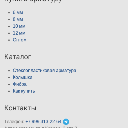
6 мм
8 мм
10 мм
12 мм
Оптом
Каталог
Стеклопластиковая арматура
Колышки
Фибра
Как купить
Контакты
Телефон:
+7 999 313-22-64