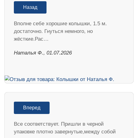
Назад
Вполне себе хорошие колышки, 1.5 м.
достаточно. Гнуться немного, но
жёсткие.Рас…
Наталья Ф., 01.07.2026
Вперед
Все соответствует. Пришли в черной
упаковке плотно завернутые,между собой