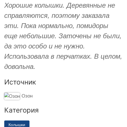
Хорошие колышки. Деревянные не
справляются, поэтому заказала
эти. Пока нормально, помидоры
еще небольшие. Заточены не были,
да это особо и не нужно.
Использовала в перчатках. В целом,
довольна.
Источник
Озон
Категория
Колышки