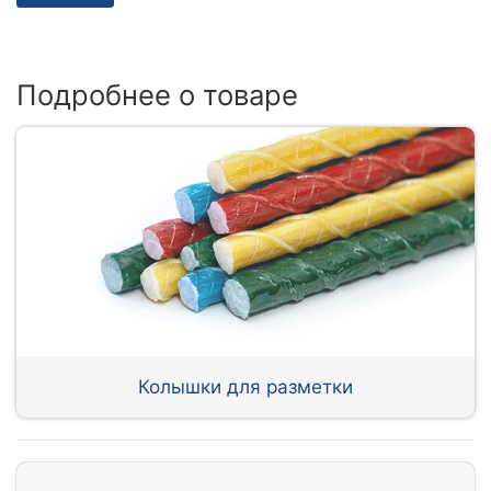
Подробнее о товаре
Колышки для разметки