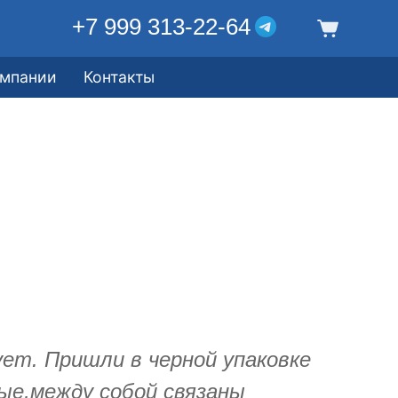
+7 999 313-22-64
омпании
Контакты
ет. Пришли в черной упаковке
ые,между собой связаны