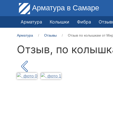
Арматура
в Самаре
Арматура
Колышки
Фибра
Отзыв
Арматура
Отзывы
Отзыв по колышкам от Мир
Отзыв, по колыш