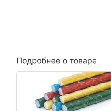
Подробнее о товаре