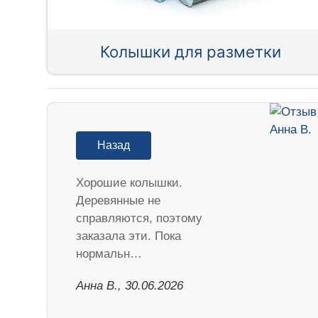
Колышки для разметки
Назад
Хорошие колышки.
Деревянные не
справляются, поэтому
заказала эти. Пока
нормальн…
Анна В., 30.06.2026