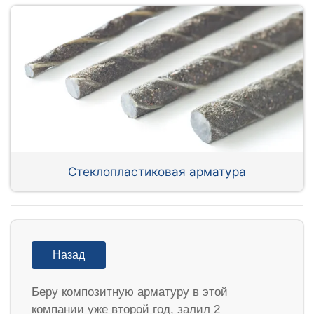
Стеклопластиковая арматура
Назад
Беру композитную арматуру в этой
компании уже второй год, залил 2