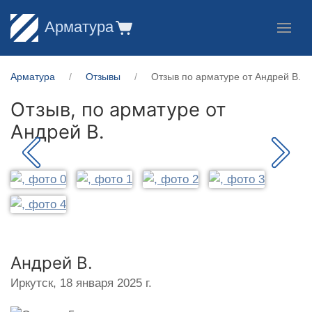
Арматура
Арматура
Отзывы
Отзыв по арматуре от Андрей В.
Отзыв, по арматуре от
Андрей В.
Андрей В.
Иркутск,
18 января 2025 г.