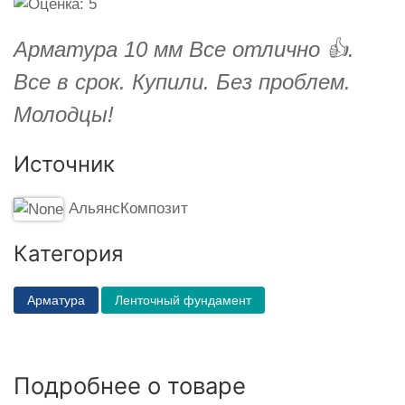
Арматура 10 мм Все отлично 👍.
Все в срок. Купили. Без проблем.
Молодцы!
Источник
АльянсКомпозит
Категория
Арматура
Ленточный фундамент
Подробнее о товаре