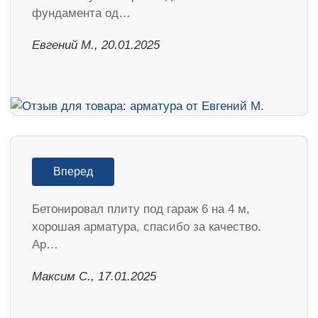
фундамента од…
​Евгений М., 20.01.2025
Вперед
Бетонировал плиту под гараж 6 на 4 м,
хорошая арматура, спасибо за качество.
Ар…
Максим С., 17.01.2025