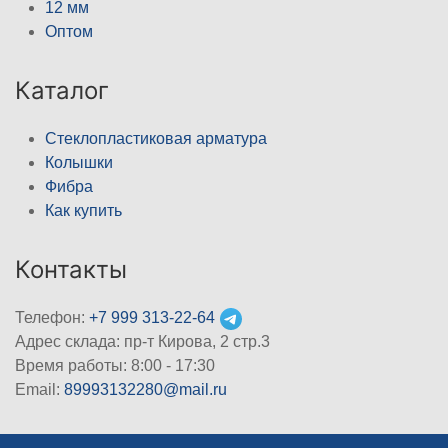
12 мм
Оптом
Каталог
Стеклопластиковая арматура
Колышки
Фибра
Как купить
Контакты
Телефон:
+7 999 313-22-64
Адрес склада: пр-т Кирова, 2 стр.3
Время работы: 8:00 - 17:30
Email:
89993132280@mail.ru