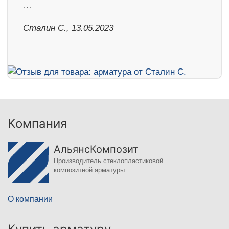
…
Сталин С., 13.05.2023
Компания
АльянсКомпозит
Производитель стеклопластиковой
композитной арматуры
О компании