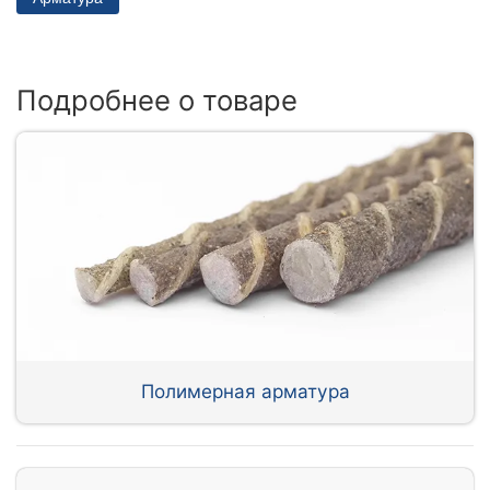
Подробнее о товаре
Полимерная арматура