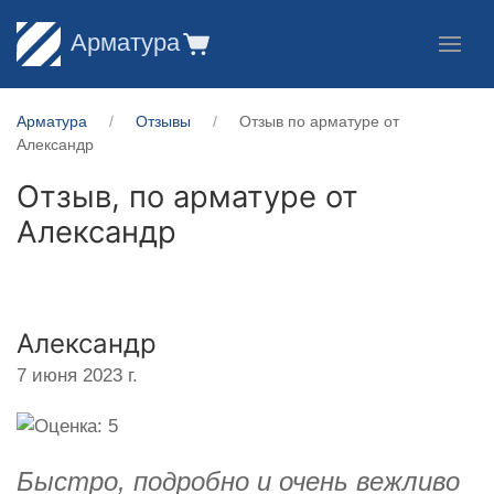
Арматура
Арматура
Отзывы
Отзыв по арматуре от
Александр
Отзыв, по арматуре от
Александр
Александр
7 июня 2023 г.
Быстро, подробно и очень вежливо