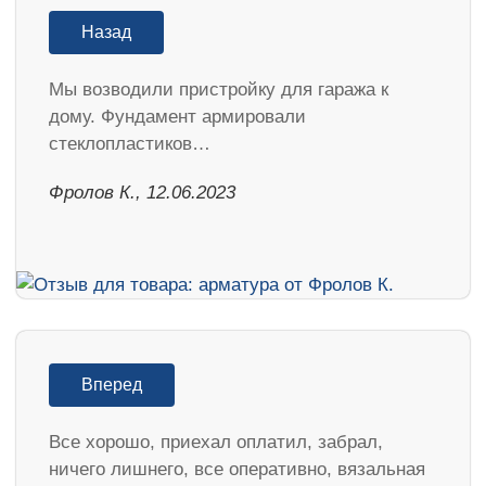
Назад
Мы возводили пристройку для гаража к
дому. Фундамент армировали
стеклопластиков…
Фролов К., 12.06.2023
Вперед
Все хорошо, приехал оплатил, забрал,
ничего лишнего, все оперативно, вязальная