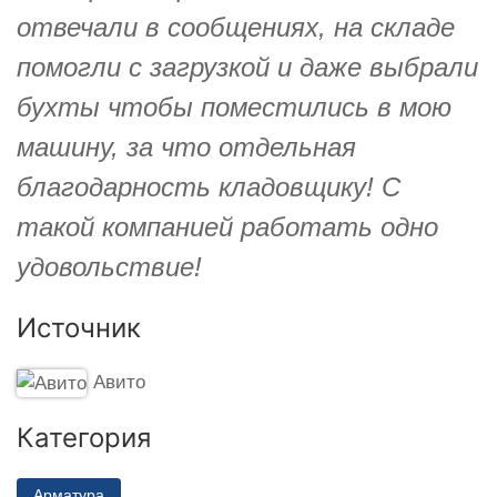
отвечали в сообщениях, на складе
помогли с загрузкой и даже выбрали
бухты чтобы поместились в мою
машину, за что отдельная
благодарность кладовщику! С
такой компанией работать одно
удовольствие!
Источник
Авито
Категория
Арматура