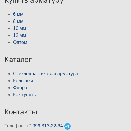
Купить арматуру
6 мм
8 мм
10 мм
12 мм
Оптом
Каталог
Стеклопластиковая арматура
Колышки
Фибра
Как купить
Контакты
Телефон:
+7 999 313-22-64