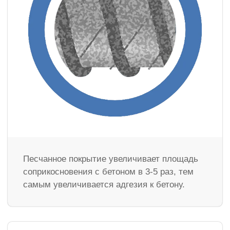
Песчанное покрытие увеличивает площадь
соприкосновения с бетоном в 3-5 раз, тем
самым увеличивается адгезия к бетону.