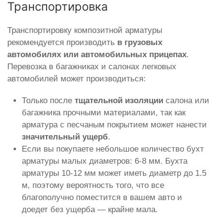
Транспортировка
Транспортировку композитной арматуры
рекомендуется производить
в грузовых
автомобилях или автомобильных прицепах
.
Перевозка в багажниках и салонах легковых
автомобилей может производиться:
Только после
тщательной изоляции
салона или
багажника прочными материалами, так как
арматура с песчаным покрытием может нанести
значительный ущерб
.
Если вы покупаете небольшое количество бухт
арматуры малых диаметров: 6-8 мм. Бухта
арматуры 10-12 мм может иметь диаметр до 1.5
м, поэтому вероятность того, что все
благополучно поместится в вашем авто и
доедет без ущерба — крайне мала.