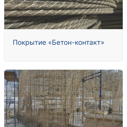
Покрытие «Бетон-контакт»