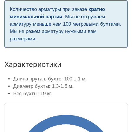
Количество арматуры при заказе
кратно
минимальной партии
. Мы не отгружаем
арматуру меньше чем 100 метровыми бухтами.
Мы не режем арматуру нужными вам
размерами.
Характеристики
Длина прута в бухте: 100 ± 1 м.
Диаметр бухты: 1,3-1,5 м.
Вес бухты: 19 кг