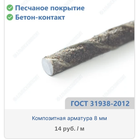
Композитная арматура 8 мм
14 руб. / м