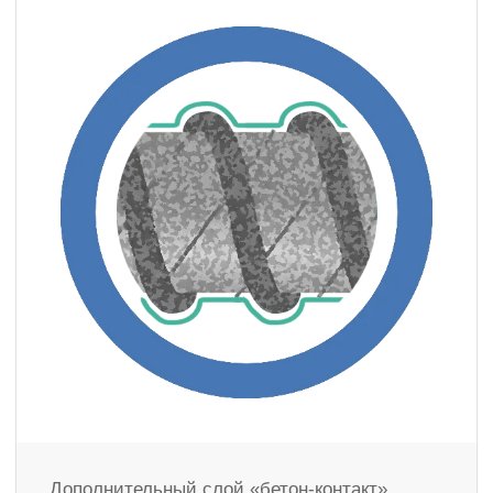
Дополнительный слой «бетон-контакт»