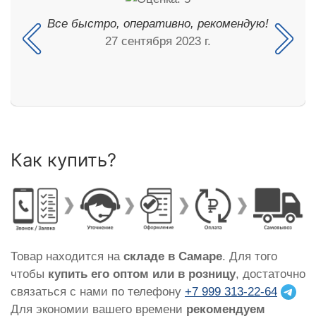
Все быстро, оперативно, рекомендую!
27 сентября 2023 г.
Как купить?
Товар находится на
складе в Самаре
. Для того
чтобы
купить его оптом или в розницу
, достаточно
связаться с нами по телефону
+7 999 313-22-64
Для экономии вашего времени
рекомендуем