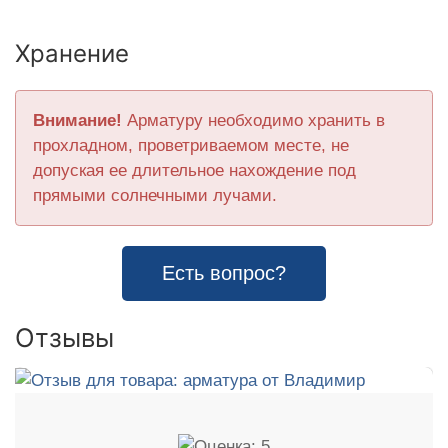
Хранение
Внимание!
Арматуру необходимо хранить в
прохладном, проветриваемом месте, не
допуская ее длительное нахождение под
прямыми солнечными лучами.
Есть вопрос?
Отзывы