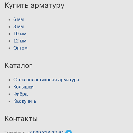
Купить арматуру
6 мм
8 мм
10 мм
12 мм
Оптом
Каталог
Стеклопластиковая арматура
Колышки
Фибра
Как купить
Контакты
Телефон:
+7 999 313-22-64