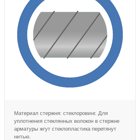
Материал стержня: стеклоровинг. Для
уплотнения стеклянных волокон в стержне
арматуры жгут стеклопластика перетянут
нитью.