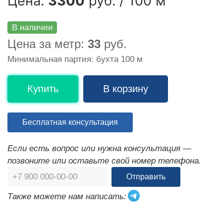
Цена:
3300
руб. / 100 м
В наличии
Цена за метр:
33
руб.
Минимальная партия: бухта 100 м
Купить
В корзину
Бесплатная консультация
Если есть вопрос или нужна консультация —
позвоните или оставьте свой номер телефона.
Отправить
Также можете нам написать: