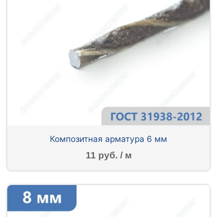
Композитная арматура 6 мм
11 руб. / м