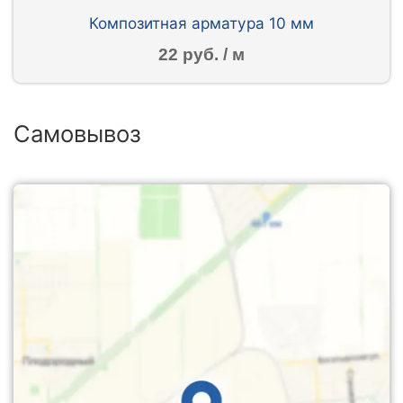
Композитная арматура 10 мм
22 руб. / м
Самовывоз