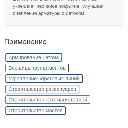
укрепляет песчаное покрытие, улучшает
сцепление арматуры с бетоном.
Применение
Армирование бетона
Все виды фундаментов
Укрепление береговых линий
Строительство резервуаров
Строительство автомагистралей
Строительство мостов