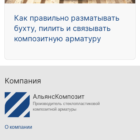
Как правильно разматывать
бухту, пилить и связывать
композитную арматуру
Компания
АльянсКомпозит
Производитель стеклопластиковой
композитной арматуры
О компании