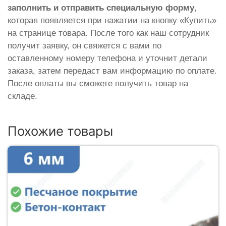
заполнить и отправить специальную форму
,
которая появляется при нажатии на кнопку «Купить»
на странице товара. После того как наш сотрудник
получит заявку, он свяжется с вами по
оставленному номеру телефона и уточнит детали
заказа, затем передаст вам информацию по оплате.
После оплаты вы сможете получить товар на
складе.
Похожие товары