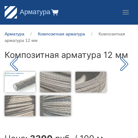
Арматура
Арматура
Композитная арматура
Композитная
арматура 12 мм
Композитная арматура 12 мм