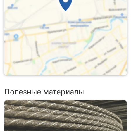
Полезные материалы