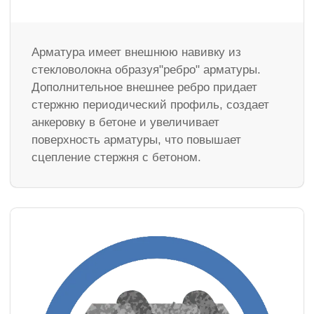
Арматура имеет внешнюю навивку из
стекловолокна образуя"ребро" арматуры.
Дополнительное внешнее ребро придает
стержню периодический профиль, создает
анкеровку в бетоне и увеличивает
поверхность арматуры, что повышает
сцепление стержня с бетоном.