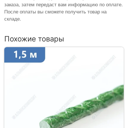
заказа, затем передаст вам информацию по оплате.
После оплаты вы сможете получить товар на
складе.
Похожие товары