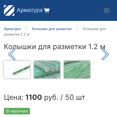
Арматура
Арматура
Колышки для разметки
Колышки для
разметки 1.2 м
Колышки для разметки 1.2 м
Цена:
1100
руб. / 50 шт
В наличии