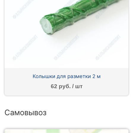
Колышки для разметки 2 м
62 руб. / шт
Самовывоз