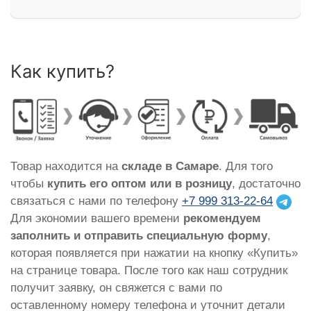
Как купить?
Товар находится на
складе в Самаре
. Для того
чтобы
купить его оптом или в розницу
, достаточно
связаться с нами по телефону
+7 999 313-22-64
Для экономии вашего времени
рекомендуем
заполнить и отправить специальную форму
,
которая появляется при нажатии на кнопку «Купить»
на странице товара. После того как наш сотрудник
получит заявку, он свяжется с вами по
оставленному номеру телефона и уточнит детали