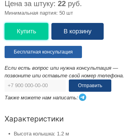
Цена за штуку:
22
руб.
Минимальная партия: 50 шт
Купить
В корзину
Бесплатная консультация
Если есть вопрос или нужна консультация —
позвоните или оставьте свой номер телефона.
Отправить
Также можете нам написать:
Характеристики
Высота колышка: 1.2 м