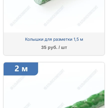
Колышки для разметки 1,5 м
35 руб. / шт