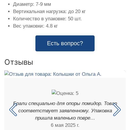
Диаметр: 7-9 мм
Вертикальная нагрузка: до 20 кг
Количество в упаковке: 50 шт.
Вес упаковки: 4.8 кг
Есть вопрос?
Отзывы
Брали специально для опоры помидор. Товар
соответствует заявленному. Упаковка
пришла маленько повре…
6 мая 2025 г.