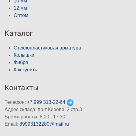
10 мм
12 мм
Оптом
Каталог
Стеклопластиковая арматура
Колышки
Фибра
Как купить
Контакты
Телефон:
+7 999 313-22-64
Адрес склада: пр-т Кирова, 2 стр.3
Время работы: 8:00 - 17:30
Email:
89993132280@mail.ru