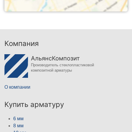
Компания
АльянсКомпозит
Производитель стеклопластиковой
композитной арматуры
О компании
Купить арматуру
6 мм
8 мм