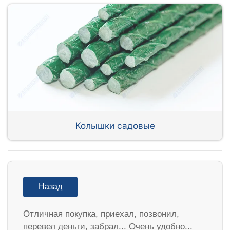
Колышки садовые
Назад
Отличная покупка, приехал, позвонил,
перевел деньги, забрал... Очень удобно...