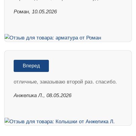
Роман, 10.05.2026
Вперед
отличные, заказываю второй раз. спасибо.
Анжелика Л., 08.05.2026