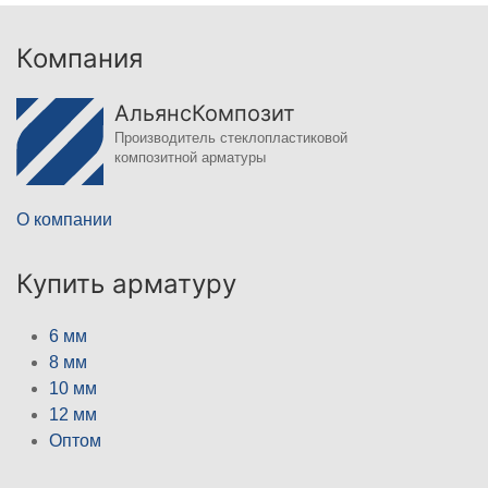
Компания
АльянсКомпозит
Производитель стеклопластиковой
композитной арматуры
О компании
Купить арматуру
6 мм
8 мм
10 мм
12 мм
Оптом