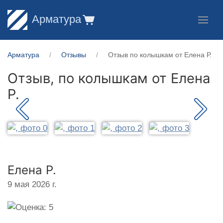
Арматура
Арматура
Отзывы
Отзыв по колышкам от Елена Р.
Отзыв, по колышкам от
Елена
Р.
Елена Р.
9 мая 2026 г.