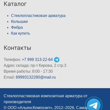
Каталог
Стеклопластиковая арматура
Колышки
Фибра
Как купить
Контакты
Телефон:
+7 999 313-22-64
Адрес склада: пр-т Кирова, 2 стр.3
Время работы: 8:00 - 17:30
Email:
89993132280@mail.ru
Стеклопластиковая композитная арматура от
производителя
© ООО «АльянсКомпозит», 2012–2026, Самара
|