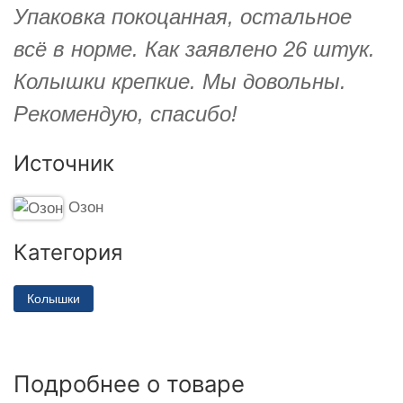
Упаковка покоцанная, остальное
всё в норме. Как заявлено 26 штук.
Колышки крепкие. Мы довольны.
Рекомендую, спасибо!
Источник
Озон
Категория
Колышки
Подробнее о товаре