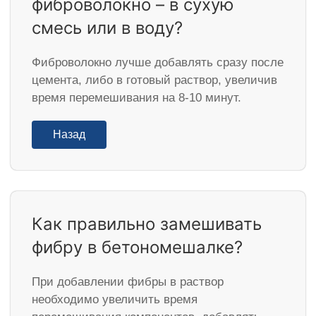
фиброволокно – в сухую
смесь или в воду?
Фиброволокно лучше добавлять сразу после
цемента, либо в готовый раствор, увеличив
время перемешивания на 8-10 минут.
Назад
Как правильно замешивать
фибру в бетономешалке?
При добавлении фибры в раствор
необходимо увеличить время