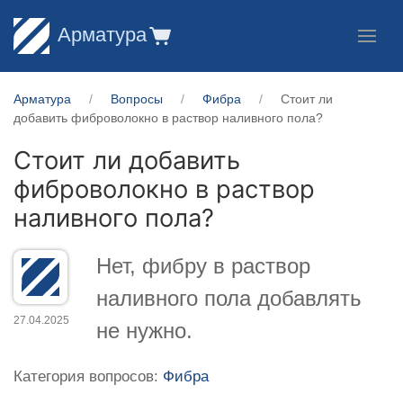
Арматура
Арматура
Вопросы
Фибра
Стоит ли
добавить фиброволокно в раствор наливного пола?
Стоит ли добавить
фиброволокно в раствор
наливного пола?
Нет, фибру в раствор
наливного пола добавлять
27.04.2025
не нужно.
Категория вопросов:
Фибра