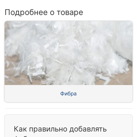
Подробнее о товаре
Фибра
Как правильно добавлять