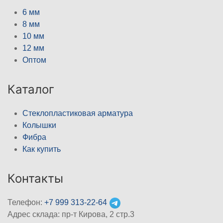
6 мм
8 мм
10 мм
12 мм
Оптом
Каталог
Стеклопластиковая арматура
Колышки
Фибра
Как купить
Контакты
Телефон:
+7 999 313-22-64
Адрес склада: пр-т Кирова, 2 стр.3