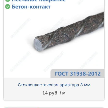
Стеклопластиковая арматура 8 мм
14 руб. / м