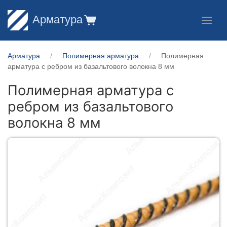
Арматура
Арматура
Полимерная арматура
Полимерная
арматура c ребром из базальтового волокна 8 мм
Полимерная арматура c
ребром из базальтового
волокна 8 мм