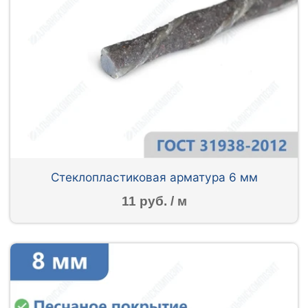
Стеклопластиковая арматура 6 мм
11 руб. / м