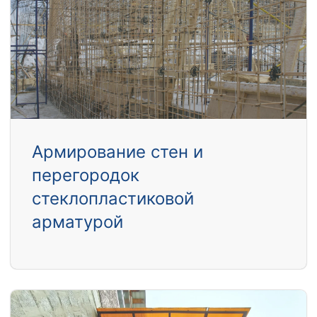
Армирование стен и
перегородок
стеклопластиковой
арматурой