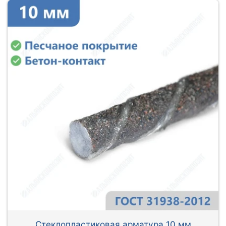
Стеклопластиковая арматура 10 мм