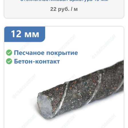
22 руб. / м