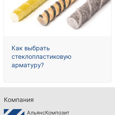
Как выбрать
стеклопластиковую
арматуру?
Компания
АльянсКомпозит