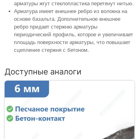
арматуры жгут стеклопластика перетянут нитью.
Арматура имеет внешнее ребро из волокна на
основе базальта. Дополнительное внешнее
ребро придает стержню арматуры
периодический профиль, которое и увеличивает
площадь поверхности арматуры, что повышает
сцепление стержня с бетоном.
Доступные аналоги