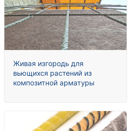
Живая изгородь для
вьющихся растений из
композитной арматуры