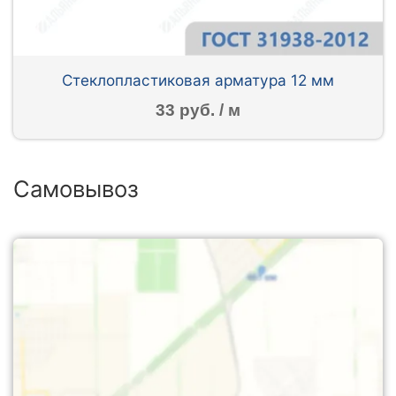
Стеклопластиковая арматура 12 мм
33 руб. / м
Самовывоз