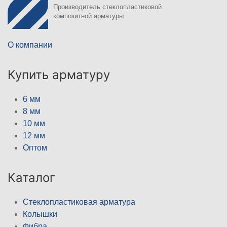
Производитель стеклопластиковой
композитной арматуры
О компании
Купить арматуру
6 мм
8 мм
10 мм
12 мм
Оптом
Каталог
Стеклопластиковая арматура
Колышки
Фибра