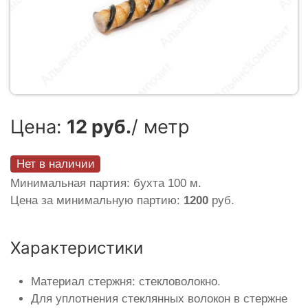
Цена:
12 руб.
/ метр
Нет в наличии
Минимальная партия: бухта 100 м.
Цена за минимальную партию:
1200
руб.
Характеристики
Материал стержня: стекловолокно.
Для уплотнения стеклянных волокон в стержне