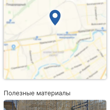
Полезные материалы