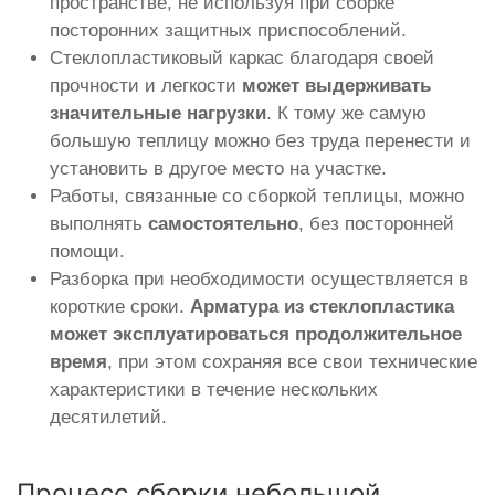
пространстве, не используя при сборке
посторонних защитных приспособлений.
Стеклопластиковый каркас благодаря своей
прочности и легкости
может выдерживать
значительные нагрузки
. К тому же самую
большую теплицу можно без труда перенести и
установить в другое место на участке.
Работы, связанные со сборкой теплицы, можно
выполнять
самостоятельно
, без посторонней
помощи.
Разборка при необходимости осуществляется в
короткие сроки.
Арматура из стеклопластика
может эксплуатироваться продолжительное
время
, при этом сохраняя все свои технические
характеристики в течение нескольких
десятилетий.
Процесс сборки небольшой