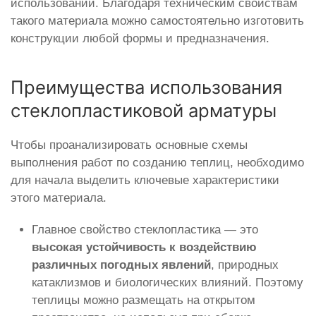
использовании. Благодаря техническим свойствам
такого материала можно самостоятельно изготовить
конструкции любой формы и предназначения.
Преимущества использования
стеклопластиковой арматуры
Чтобы проанализировать основные схемы
выполнения работ по созданию теплиц, необходимо
для начала выделить ключевые характеристики
этого материала.
Главное свойство стеклопластика — это
высокая устойчивость к воздействию
различных погодных явлений
, природных
катаклизмов и биологических влияний. Поэтому
теплицы можно размещать на открытом