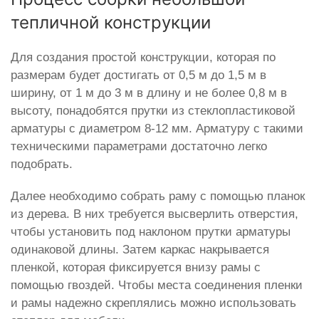
тепличной конструкции
Для создания простой конструкции, которая по
размерам будет достигать от 0,5 м до 1,5 м в
ширину, от 1 м до 3 м в длину и не более 0,8 м в
высоту, понадобятся прутки из стеклопластиковой
арматуры с диаметром 8-12 мм. Арматуру с такими
техническими параметрами достаточно легко
подобрать.
Далее необходимо собрать раму с помощью планок
из дерева. В них требуется высверлить отверстия,
чтобы установить под наклоном прутки арматуры
одинаковой длины. Затем каркас накрывается
пленкой, которая фиксируется внизу рамы с
помощью гвоздей. Чтобы места соединения пленки
и рамы надежно скреплялись можно использовать