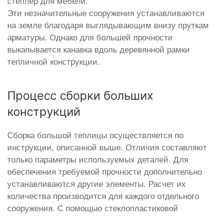
степлер для мебели.
Эти незначительные сооружения устанавливаются
на земле благодаря выглядывающим внизу пруткам
арматуры. Однако для большей прочности
выкапывается канавка вдоль деревянной рамки
тепличной конструкции.
Процесс сборки больших
конструкций
Сборка большой теплицы осуществляется по
инструкции, описанной выше. Отличия составляют
только параметры используемых деталей. Для
обеспечения требуемой прочности дополнительно
устанавливаются другие элементы. Расчет их
количества производится для каждого отдельного
сооружения. С помощью стеклопластиковой