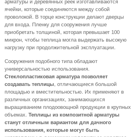
арматуры и деревянных реек изготавливаются
ячейки, которые соединяются между собой
проволокой. В торце конструкции делают дверцы
для входа. Пленку для сооружения лучше
приобретать толщиной, которая превышает 100
микрон, чтобы теплица могла выдержать высокую
нагрузку при продолжительной эксплуатации.
Сооружения подобного типа обладают
универсальностью использования.
Стеклопластиковая арматура позволяет
создавать теплицы
, отличающиеся большой
площадью и вместительностью. Их применяют в
различных организациях, занимающихся
выращиванием плодоовощной продукции в крупных
объемах.
Теплицы из композитной арматуры
станут отличным вариантом для дачного
использования, которые могут быть