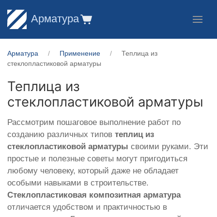
Арматура
Арматура
Применение
Теплица из
стеклопластиковой арматуры
Теплица из
стеклопластиковой арматуры
Рассмотрим пошаговое выполнение работ по
созданию различных типов
теплиц из
стеклопластиковой арматуры
своими руками. Эти
простые и полезные советы могут пригодиться
любому человеку, который даже не обладает
особыми навыками в строительстве.
Стеклопластиковая композитная арматура
отличается удобством и практичностью в