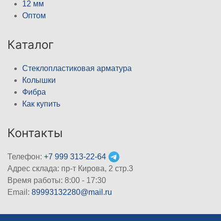
12 мм
Оптом
Каталог
Стеклопластиковая арматура
Колышки
Фибра
Как купить
Контакты
Телефон:
+7 999 313-22-64
Адрес склада: пр-т Кирова, 2 стр.3
Время работы: 8:00 - 17:30
Email:
89993132280@mail.ru