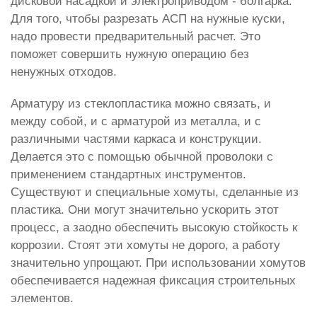
дисковой насадкой и электроприводом - болгарка.
Для того, чтобы разрезать АСП на нужные куски,
надо провести предварительный расчет. Это
поможет совершить нужную операцию без
ненужных отходов.
Арматуру из стеклопластика можно связать, и
между собой, и с арматурой из металла, и с
различными частями каркаса и конструкции.
Делается это с помощью обычной проволоки с
применением стандартных инструментов.
Существуют и специальные хомуты, сделанные из
пластика. Они могут значительно ускорить этот
процесс, а заодно обеспечить высокую стойкость к
коррозии. Стоят эти хомуты не дорого, а работу
значительно упрощают. При использовании хомутов
обеспечивается надежная фиксация строительных
элементов.