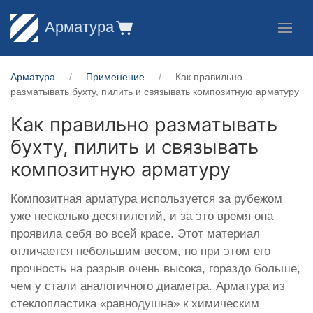
Арматура
Арматура
Применение
Как правильно
разматывать бухту, пилить и связывать композитную арматуру
Как правильно разматывать
бухту, пилить и связывать
композитную арматуру
Композитная арматура используется за рубежом
уже несколько десятилетий, и за это время она
проявила себя во всей красе. Этот материал
отличается небольшим весом, но при этом его
прочность на разрыв очень высока, гораздо больше,
чем у стали аналогичного диаметра. Арматура из
стеклопластика «равнодушна» к химическим