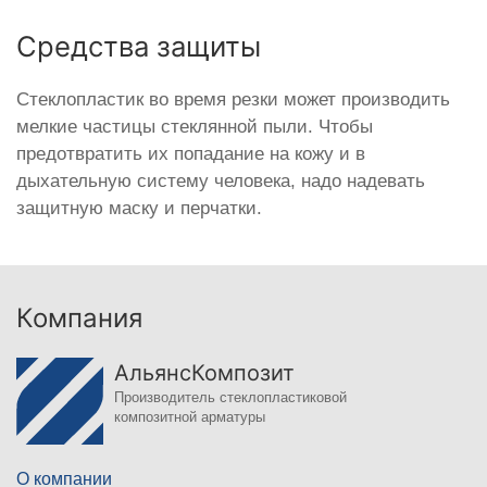
Средства защиты
Стеклопластик во время резки может производить
мелкие частицы стеклянной пыли. Чтобы
предотвратить их попадание на кожу и в
дыхательную систему человека, надо надевать
защитную маску и перчатки.
Компания
АльянсКомпозит
Производитель стеклопластиковой
композитной арматуры
О компании