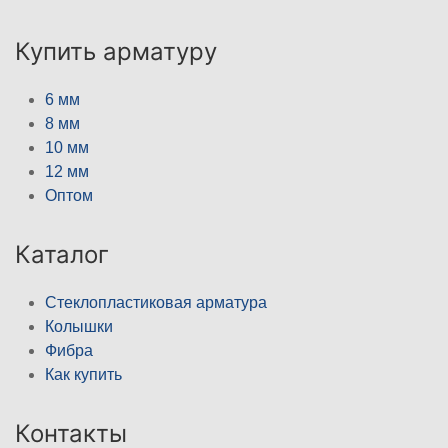
Купить арматуру
6 мм
8 мм
10 мм
12 мм
Оптом
Каталог
Стеклопластиковая арматура
Колышки
Фибра
Как купить
Контакты