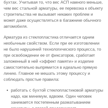
бухтах. Учитывая то, что вес АСП намного меньше,
чем вес стальной арматуры, ее перевозка к объекту
строительства не вызывает никаких проблем и
может даже осуществляться в багажнике обычного
автомобиля.
Арматура из стеклопластика отличается одним
необычным свойством. Если при ее изготовлении
не было нарушений технологического процесса, то
при освобождении ее от фиксаторов, сработает
заложенный в ней «эффект памяти» и изделие
самостоятельно выпрямится в идеально прямую
линию. Главное не мешать этому процессу и
соблюдать простые правила:
работать с бухтой стеклопластиковой арматуры
надо, как минимум, вдвоем. Один человек
занимается постепенным разматыванием