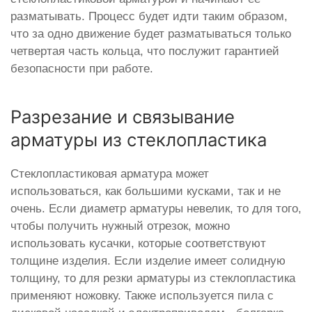
разматывать. Процесс будет идти таким образом,
что за одно движение будет разматываться только
четвертая часть кольца, что послужит гарантией
безопасности при работе.
Разрезание и связывание
арматуры из стеклопластика
Стеклопластиковая арматура может
использоваться, как большими кусками, так и не
очень. Если диаметр арматуры невелик, то для того,
чтобы получить нужный отрезок, можно
использовать кусачки, которые соответствуют
толщине изделия. Если изделие имеет солидную
толщину, то для резки арматуры из стеклопластика
применяют ножовку. Также используется пила с