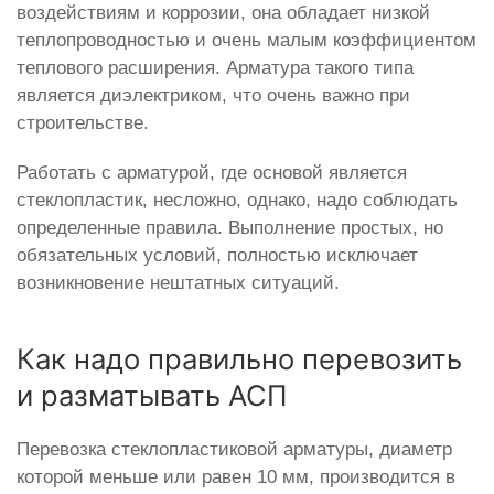
воздействиям и коррозии, она обладает низкой
теплопроводностью и очень малым коэффициентом
теплового расширения. Арматура такого типа
является диэлектриком, что очень важно при
строительстве.
Работать с арматурой, где основой является
стеклопластик, несложно, однако, надо соблюдать
определенные правила. Выполнение простых, но
обязательных условий, полностью исключает
возникновение нештатных ситуаций.
Как надо правильно перевозить
и разматывать АСП
Перевозка стеклопластиковой арматуры, диаметр
которой меньше или равен 10 мм, производится в