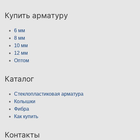
Купить арматуру
6 мм
8 мм
10 мм
12 мм
Оптом
Каталог
Стеклопластиковая арматура
Колышки
Фибра
Как купить
Контакты