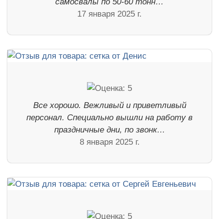
самосвалы по 50-60 тонн…
17 января 2025 г.
Все хорошо. Вежливый и приветливый
персонал. Специально вышли на работу в
праздничные дни, по звонк…
8 января 2025 г.