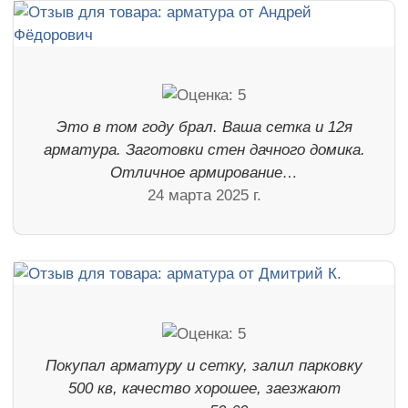
Это в том году брал. Ваша сетка и 12я
арматура. Заготовки стен дачного домика.
Отличное армирование…
24 марта 2025 г.
Покупал арматуру и сетку, залил парковку
500 кв, качество хорошее, заезжают