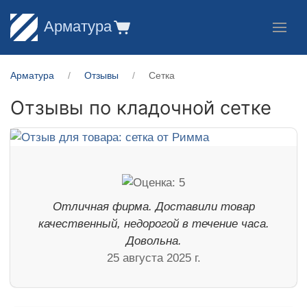
Арматура
Арматура
Отзывы
Сетка
Отзывы по кладочной сетке
Отличная фирма. Доставили товар
качественный, недорогой в течение часа.
Довольна.
25 августа 2025 г.