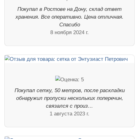
Покупал в Ростове на Дону, склад ответ
хранения. Все оперативно. Цена отличная.
Спасибо
8 ноября 2024 г.
Покупал сетку, 50 метров, после раскладки
обнаружил пропуски нескольких поперечин,
связался с произ…
1 августа 2023 г.