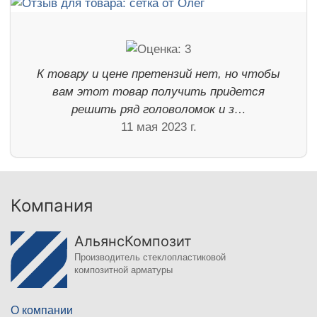
К товару и цене претензий нет, но чтобы
вам этот товар получить придется
решить ряд головоломок и з…
11 мая 2023 г.
Компания
АльянсКомпозит
Производитель стеклопластиковой
композитной арматуры
О компании