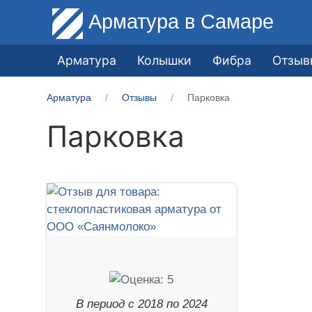
Арматура
в Самаре
Арматура
Колышки
Фибра
Отзыв
Арматура
Отзывы
Парковка
Парковка
В период с 2018 по 2024