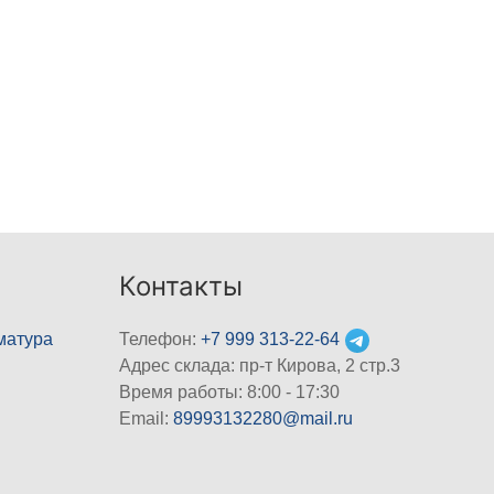
Контакты
матура
Телефон:
+7 999 313-22-64
Адрес склада: пр-т Кирова, 2 стр.3
Время работы: 8:00 - 17:30
Email:
89993132280@mail.ru