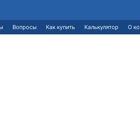
ы
Вопросы
Как купить
Калькулятор
О к