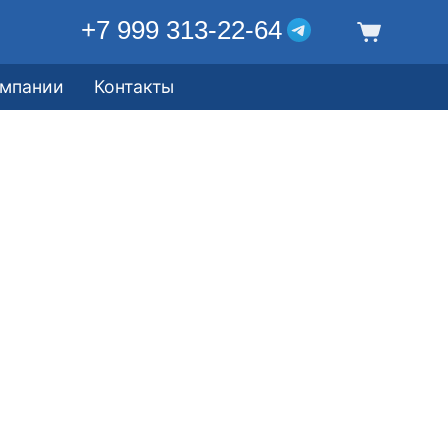
+7 999 313-22-64
омпании
Контакты