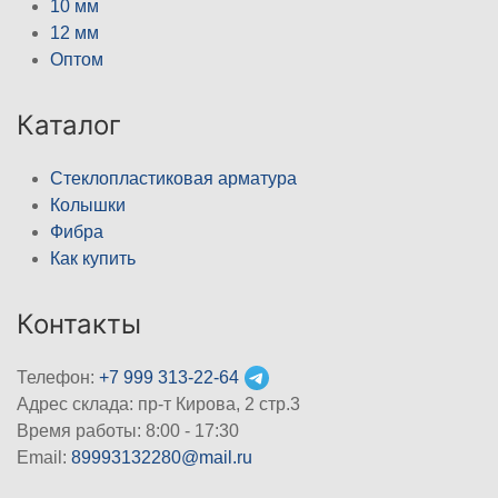
10 мм
12 мм
Оптом
Каталог
Стеклопластиковая арматура
Колышки
Фибра
Как купить
Контакты
Телефон:
+7 999 313-22-64
Адрес склада: пр-т Кирова, 2 стр.3
Время работы: 8:00 - 17:30
Email:
89993132280@mail.ru