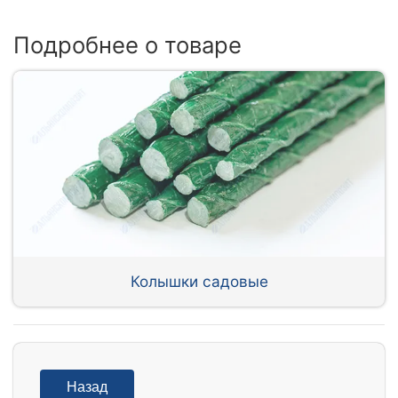
Подробнее о товаре
Колышки садовые
Назад