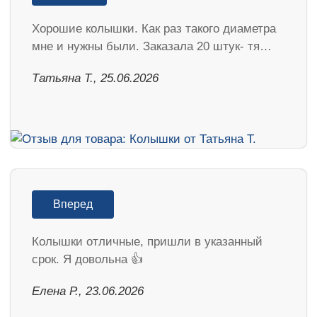
Хорошие колышки. Как раз такого диаметра
мне и нужны были. Заказала 20 штук- тя…
Татьяна Т., 25.06.2026
Вперед
Колышки отличные, пришли в указанный
срок. Я довольна 👍
Елена Р., 23.06.2026