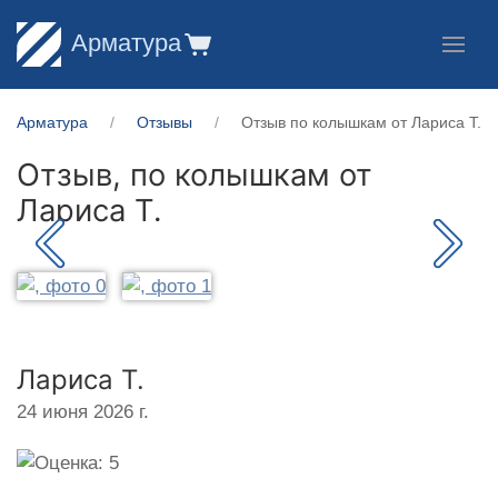
Арматура
Арматура
Отзывы
Отзыв по колышкам от Лариса Т.
Отзыв, по колышкам от
Лариса Т.
Лариса Т.
24 июня 2026 г.