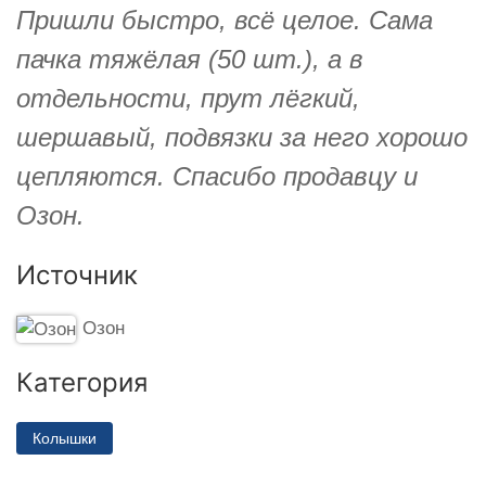
Пришли быстро, всё целое. Сама
пачка тяжёлая (50 шт.), а в
отдельности, прут лёгкий,
шершавый, подвязки за него хорошо
цепляются. Спасибо продавцу и
Озон.
Источник
Озон
Категория
Колышки