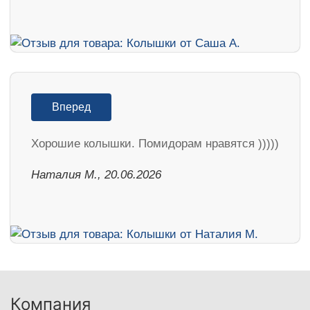
Вперед
Хорошие колышки. Помидорам нравятся )))))
Наталия М., 20.06.2026
Компания