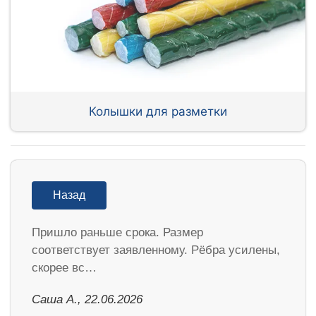
Колышки для разметки
Назад
Пришло раньше срока. Размер
соответствует заявленному. Рёбра усилены,
скорее вс…
Саша А., 22.06.2026