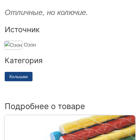
Отличные, но колючие.
Источник
Озон
Категория
Колышки
Подробнее о товаре