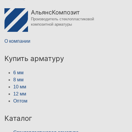
АльянсКомпозит
Производитель стеклопластиковой
композитной арматуры
О компании
Купить арматуру
6 мм
8 мм
10 мм
12 мм
Оптом
Каталог