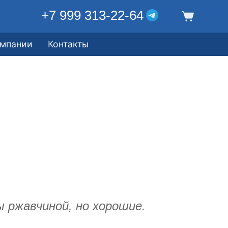
+7 999 313-22-64
омпании
Контакты
 ржавчиной, но хорошие.