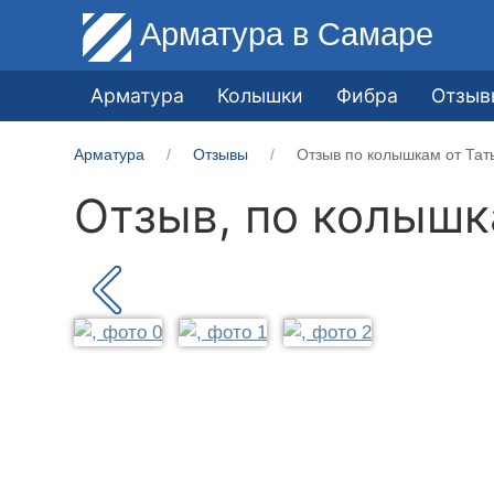
Арматура
в Самаре
Арматура
Колышки
Фибра
Отзыв
Арматура
Отзывы
Отзыв по колышкам от Тат
Отзыв, по колыш