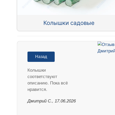
Колышки садовые
Назад
Колышки
соответствуют
описанию. Пока всё
нравится.
Дмитрий С., 17.06.2026