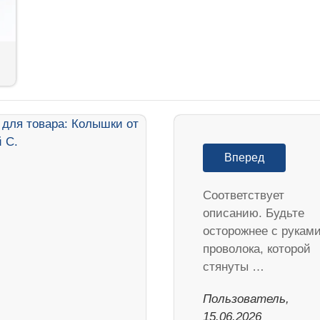
Вперед
Соответствует
описанию. Будьте
осторожнее с руками
проволока, которой
стянуты …
Пользователь,
15.06.2026