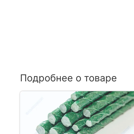
Подробнее о товаре