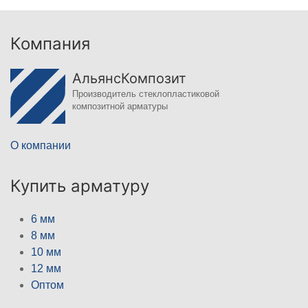
Компания
АльянсКомпозит
Производитель стеклопластиковой
композитной арматуры
О компании
Купить арматуру
6 мм
8 мм
10 мм
12 мм
Оптом