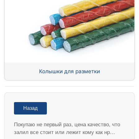
Колышки для разметки
Назад
Покупаю не первый раз, цена качество, что
залил все стоит или лежит кому как нр…