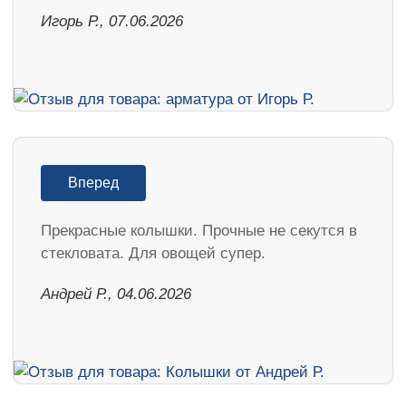
Игорь Р., 07.06.2026
Вперед
Прекрасные колышки. Прочные не секутся в
стекловата. Для овощей супер.
Андрей Р., 04.06.2026