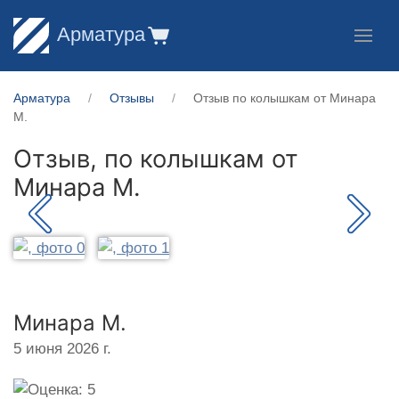
Арматура
Арматура
Отзывы
Отзыв по колышкам от Минара
М.
Отзыв, по колышкам от
Минара М.
Минара М.
5 июня 2026 г.