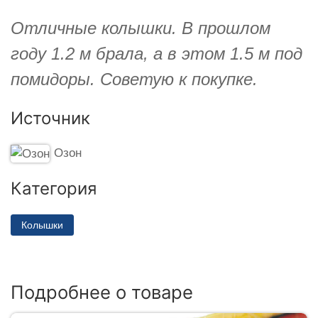
Отличные колышки. В прошлом
году 1.2 м брала, а в этом 1.5 м под
помидоры. Советую к покупке.
Источник
Озон
Категория
Колышки
Подробнее о товаре