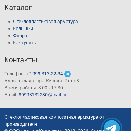
Каталог
Стеклопластиковая арматура
Колышки
Фибра
Как купить
Контакты
Телефон:
+7 999 313-22-64
Адрес склада: пр-т Кирова, 2 стр.3
Время работы: 8:00 - 17:30
Email:
89993132280@mail.ru
Стеклопластиковая композитная арматура от
производителя