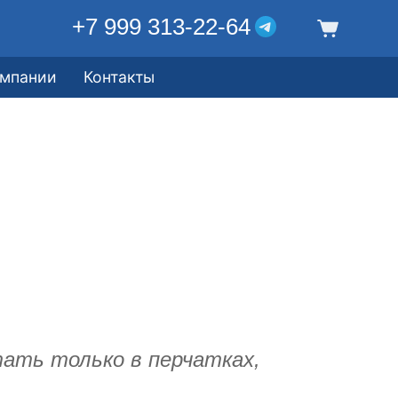
+7 999 313-22-64
омпании
Контакты
ать только в перчатках,