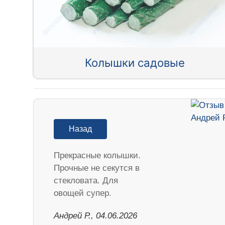
Колышки садовые
Назад
Прекрасные колышки.
Прочные не секутся в
стекловата. Для
овощей супер.
Андрей Р., 04.06.2026