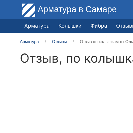
Арматура
в Самаре
Арматура
Колышки
Фибра
Отзыв
Арматура
Отзывы
Отзыв по колышкам от Оль
Отзыв, по колыш