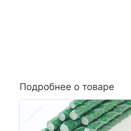
Подробнее о товаре