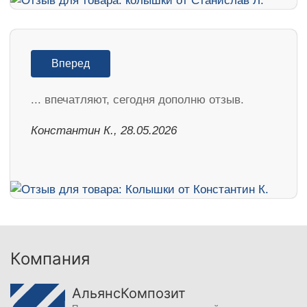
Вперед
... впечатляют, сегодня дополню отзыв.
Константин К., 28.05.2026
Компания
АльянсКомпозит