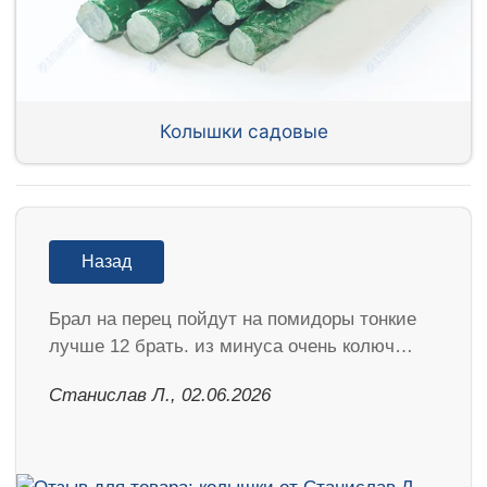
Колышки садовые
Назад
Брал на перец пойдут на помидоры тонкие
лучше 12 брать. из минуса очень колюч…
Станислав Л., 02.06.2026