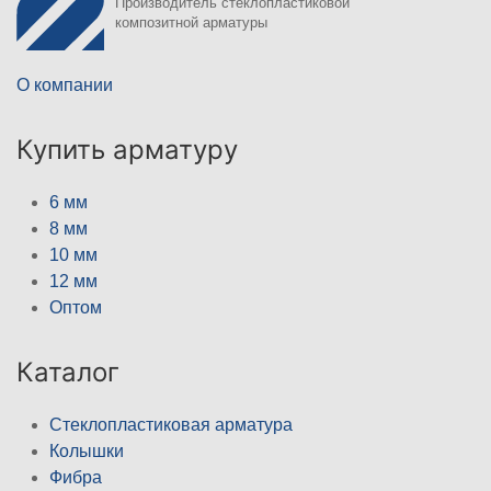
Производитель стеклопластиковой
композитной арматуры
О компании
Купить арматуру
6 мм
8 мм
10 мм
12 мм
Оптом
Каталог
Стеклопластиковая арматура
Колышки
Фибра