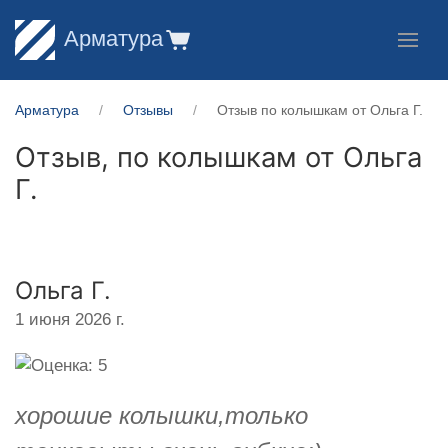
Арматура
Арматура
Отзывы
Отзыв по колышкам от Ольга Г.
Отзыв, по колышкам от
Ольга
Г.
Ольга Г.
1 июня 2026 г.
хорошие колышки,только