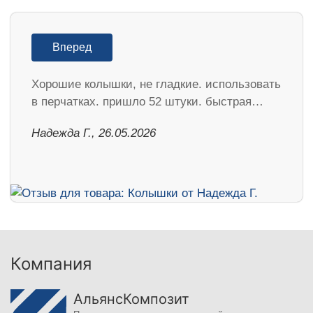
Вперед
Хорошие колышки, не гладкие. использовать
в перчатках. пришло 52 штуки. быстрая…
Надежда Г., 26.05.2026
Компания
АльянсКомпозит