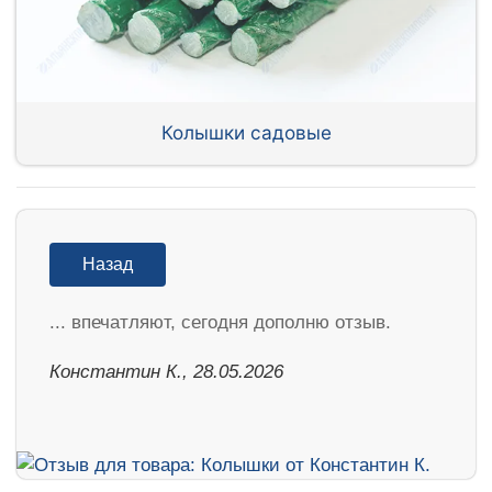
Колышки садовые
Назад
... впечатляют, сегодня дополню отзыв.
Константин К., 28.05.2026