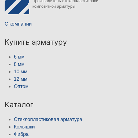
Производитель стеклопластиковой
композитной арматуры
О компании
Купить арматуру
6 мм
8 мм
10 мм
12 мм
Оптом
Каталог
Стеклопластиковая арматура
Колышки
Фибра