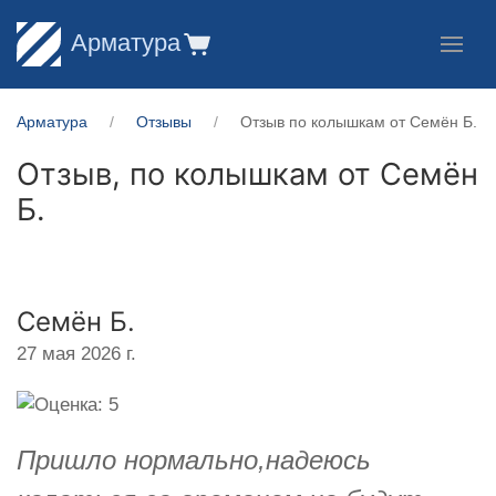
Арматура
Арматура
Отзывы
Отзыв по колышкам от Семён Б.
Отзыв, по колышкам от
Семён
Б.
Семён Б.
27 мая 2026 г.
Пришло нормально,надеюсь