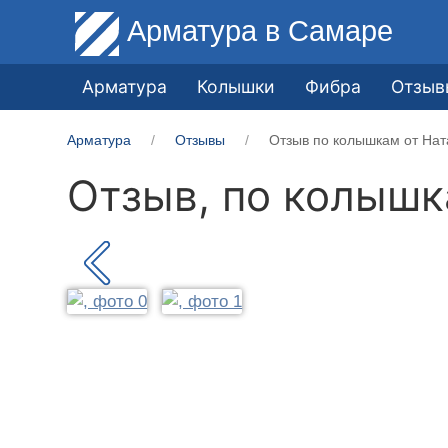
Арматура
в Самаре
Арматура
Колышки
Фибра
Отзыв
Арматура
Отзывы
Отзыв по колышкам от Нат
Отзыв, по колыш