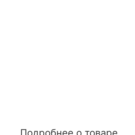
Подробнее о товаре