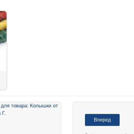
Вперед