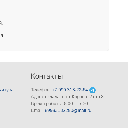
й.
26
Контакты
матура
Телефон:
+7 999 313-22-64
Адрес склада: пр-т Кирова, 2 стр.3
Время работы: 8:00 - 17:30
Email:
89993132280@mail.ru