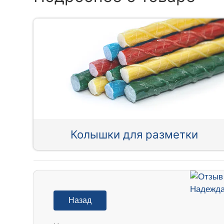
Колышки для разметки
Назад