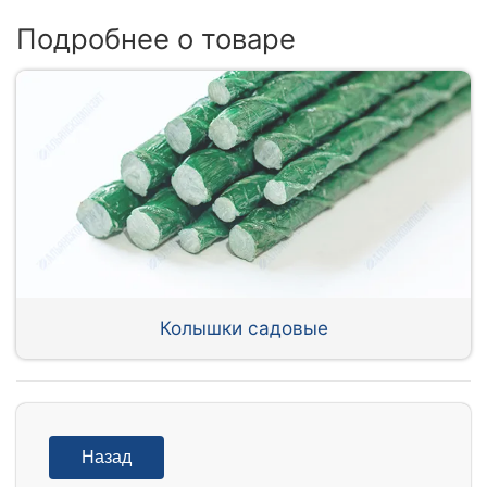
Подробнее о товаре
Колышки садовые
Назад