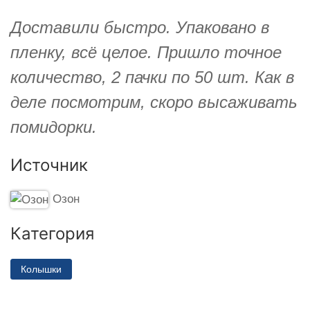
Доставили быстро. Упаковано в
пленку, всё целое. Пришло точное
количество, 2 пачки по 50 шт. Как в
деле посмотрим, скоро высаживать
помидорки.
Источник
Озон
Категория
Колышки