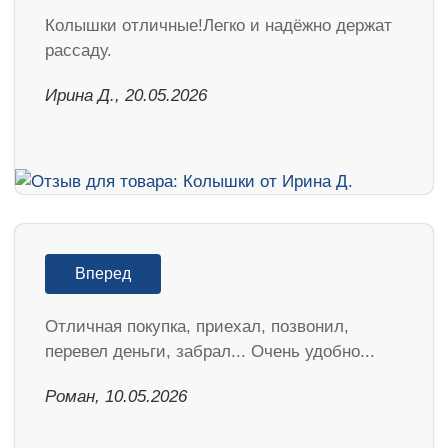
Колышки отличные!Легко и надёжно держат
рассаду.
Ирина Д., 20.05.2026
Вперед
Отличная покупка, приехал, позвонил,
перевел деньги, забрал... Очень удобно...
Роман, 10.05.2026