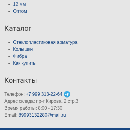
12 мм
Оптом
Каталог
Стеклопластиковая арматура
Колышки
Фибра
Как купить
Контакты
Телефон:
+7 999 313-22-64
Адрес склада: пр-т Кирова, 2 стр.3
Время работы: 8:00 - 17:30
Email:
89993132280@mail.ru