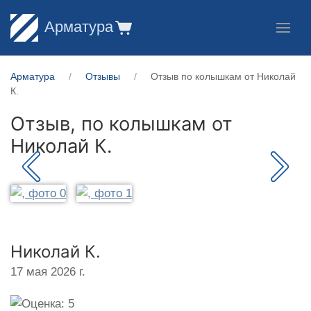
Арматура
Арматура
Отзывы
Отзыв по колышкам от Николай
К.
Отзыв, по колышкам от
Николай К.
Николай К.
17 мая 2026 г.