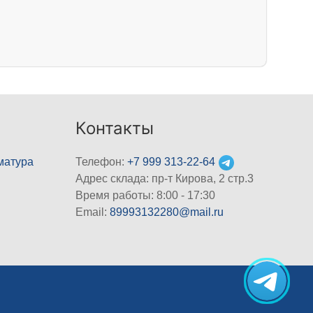
Контакты
матура
Телефон:
+7 999 313-22-64
Адрес склада: пр-т Кирова, 2 стр.3
Время работы: 8:00 - 17:30
Email:
89993132280@mail.ru