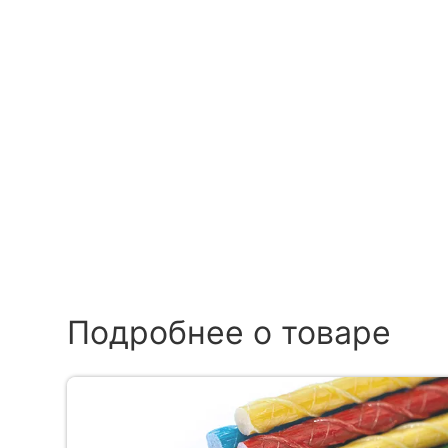
Подробнее о товаре