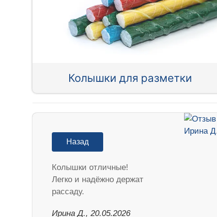
Колышки для разметки
Назад
Колышки отличные!
Легко и надёжно держат
рассаду.
Ирина Д., 20.05.2026