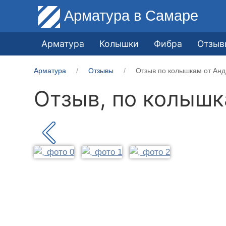
Арматура
в Самаре
Арматура
Колышки
Фибра
Отзыв
Арматура
Отзывы
Отзыв по колышкам от Анд
Отзыв, по колыш