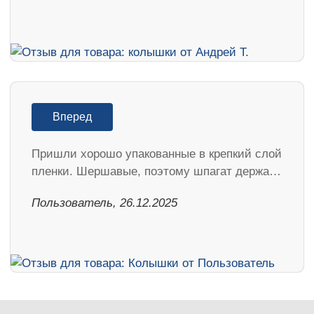
Вперед
Пришли хорошо упакованные в крепкий слой
пленки. Шершавые, поэтому шпагат держа…
Пользователь, 26.12.2025