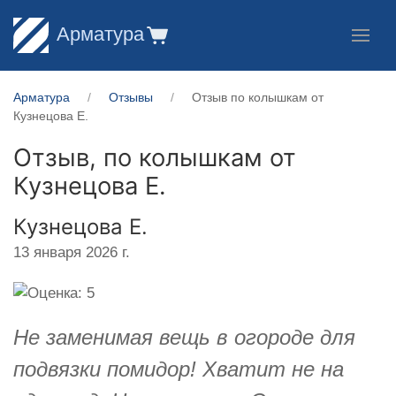
Арматура
Арматура
Отзывы
Отзыв по колышкам от
Кузнецова Е.
Отзыв, по колышкам от
Кузнецова Е.
Кузнецова Е.
13 января 2026 г.
Не заменимая вещь в огороде для
подвязки помидор! Хватит не на