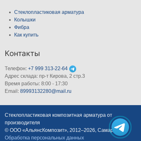
Стеклопластиковая арматура
Колышки
Фибра
Как купить
Контакты
Телефон:
+7 999 313-22-64
Адрес склада: пр-т Кирова, 2 стр.3
Время работы: 8:00 - 17:30
Email:
89993132280@mail.ru
Стеклопластиковая композитная арматура от
производителя
© ООО «АльянсКомпозит», 2012–2026, Самара
|
Обработка персональных данных