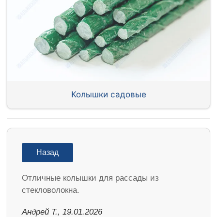
Колышки садовые
Назад
Отличные колышки для рассады из
стекловолокна.
Андрей Т., 19.01.2026