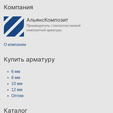
Компания
АльянсКомпозит
Производитель стеклопластиковой
композитной арматуры
О компании
Купить арматуру
6 мм
8 мм
10 мм
12 мм
Оптом
Каталог