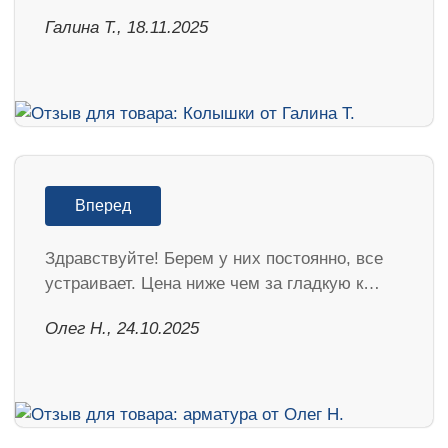
Галина Т., 18.11.2025
Вперед
Здравствуйте! Берем у них постоянно, все
устраивает. Цена ниже чем за гладкую к…
Олег Н., 24.10.2025