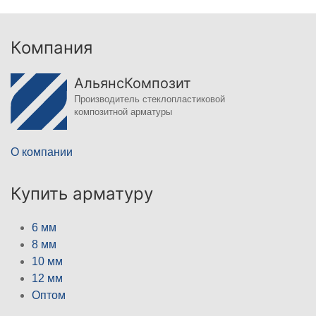
Компания
АльянсКомпозит
Производитель стеклопластиковой
композитной арматуры
О компании
Купить арматуру
6 мм
8 мм
10 мм
12 мм
Оптом