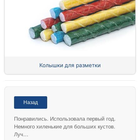
Колышки для разметки
Назад
Понравились. Использовала первый год.
Немного хиленькие для больших кустов.
Луч…