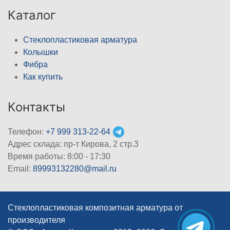
Каталог
Стеклопластиковая арматура
Колышки
Фибра
Как купить
Контакты
Телефон:
+7 999 313-22-64
Адрес склада: пр-т Кирова, 2 стр.3
Время работы: 8:00 - 17:30
Email:
89993132280@mail.ru
Стеклопластиковая композитная арматура от
производителя