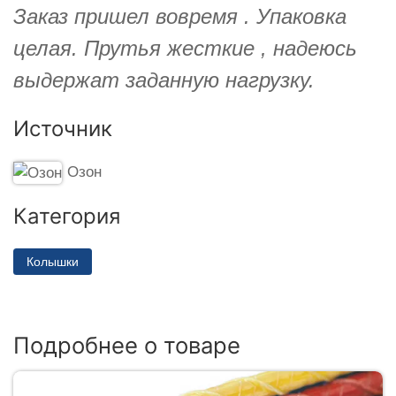
Заказ пришел вовремя . Упаковка
целая. Прутья жесткие , надеюсь
выдержат заданную нагрузку.
Источник
Озон
Категория
Колышки
Подробнее о товаре