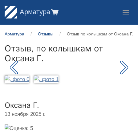
Арматура
Арматура
Отзывы
Отзыв по колышкам от Оксана Г.
Отзыв, по колышкам от
Оксана Г.
Оксана Г.
13 ноября 2025 г.