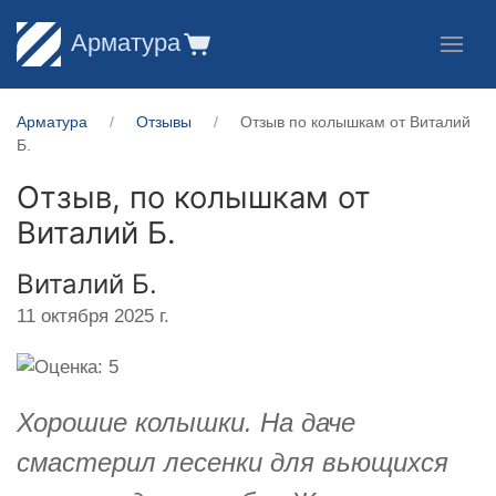
Арматура
Арматура
Отзывы
Отзыв по колышкам от Виталий
Б.
Отзыв, по колышкам от
Виталий Б.
Виталий Б.
11 октября 2025 г.
Хорошие колышки. На даче
смастерил лесенки для вьющихся