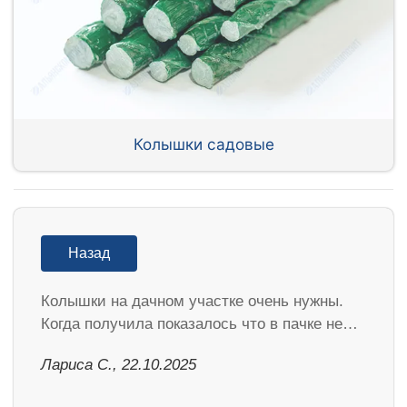
Колышки садовые
Назад
Колышки на дачном участке очень нужны.
Когда получила показалось что в пачке не…
Лариса С., 22.10.2025