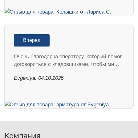
Вперед
Очень благодарна оператору, который помог
договориться с кладовщиками, чтобы мн…
Evgeniya, 04.10.2025
Компания