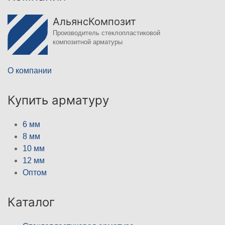
АльянсКомпозит
Производитель стеклопластиковой
композитной арматуры
О компании
Купить арматуру
6 мм
8 мм
10 мм
12 мм
Оптом
Каталог