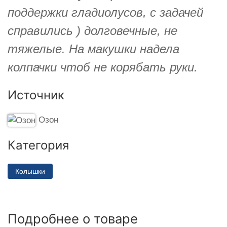
поддержки гладиолусов, с задачей
справились ) долговечные, не
тяжелые. На макушки надела
колпачки чтоб не корябать руки.
Источник
Озон
Категория
Колышки
Подробнее о товаре