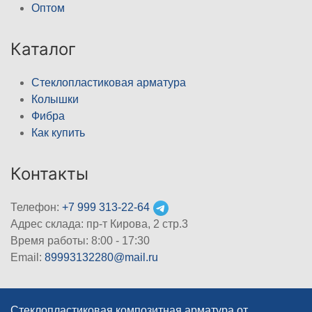
Оптом
Каталог
Стеклопластиковая арматура
Колышки
Фибра
Как купить
Контакты
Телефон:
+7 999 313-22-64
Адрес склада: пр-т Кирова, 2 стр.3
Время работы: 8:00 - 17:30
Email:
89993132280@mail.ru
Стеклопластиковая композитная арматура от