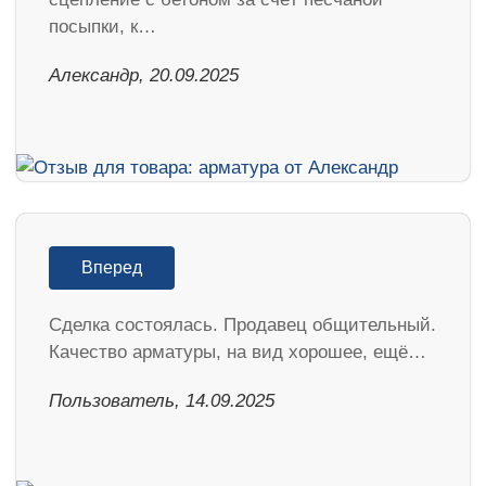
посыпки, к…
Александр, 20.09.2025
Вперед
Сделка состоялась. Продавец общительный.
Качество арматуры, на вид хорошее, ещё…
Пользователь, 14.09.2025