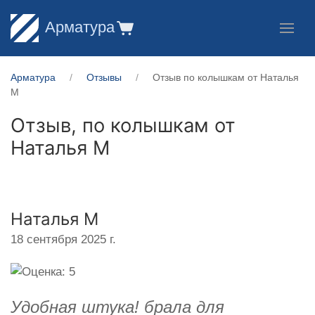
Арматура
Арматура
Отзывы
Отзыв по колышкам от Наталья
М
Отзыв, по колышкам от
Наталья М
Наталья М
18 сентября 2025 г.
Удобная штука! брала для