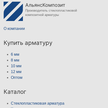
АльянсКомпозит
Производитель стеклопластиковой
композитной арматуры
О компании
Купить арматуру
6 мм
8 мм
10 мм
12 мм
Оптом
Каталог
Стеклопластиковая арматура