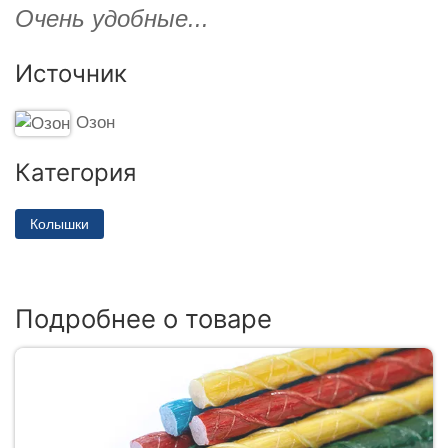
Очень удобные...
Источник
Озон
Категория
Колышки
Подробнее о товаре