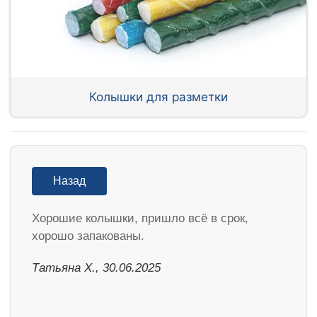
Колышки для разметки
Назад
Хорошие колышки, пришло всё в срок,
хорошо запакованы.
Татьяна Х., 30.06.2025