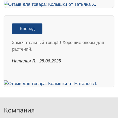
Вперед
Замечательный товар!!! Хорошие опоры для
растений.
Наталья Л., 28.06.2025
Компания