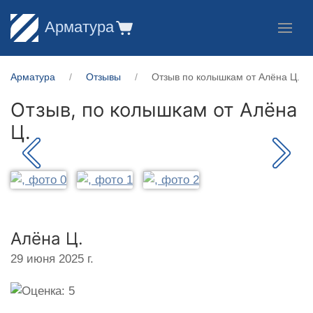
Арматура
Арматура
Отзывы
Отзыв по колышкам от Алёна Ц.
Отзыв, по колышкам от
Алёна
Ц.
Алёна Ц.
29 июня 2025 г.