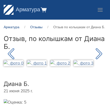
Арматура
Арматура
Отзывы
Отзыв по колышкам от Диана Б.
Отзыв, по колышкам от
Диана
Б.
Диана Б.
21 июня 2025 г.