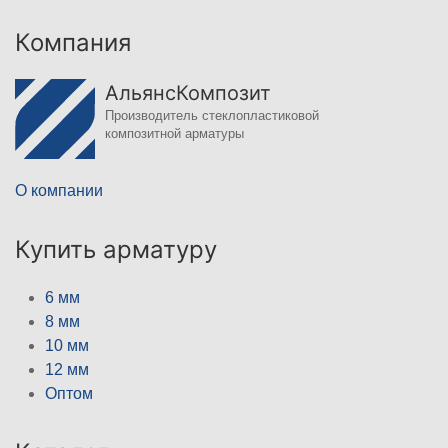
Компания
АльянсКомпозит
Производитель стеклопластиковой
композитной арматуры
О компании
Купить арматуру
6 мм
8 мм
10 мм
12 мм
Оптом