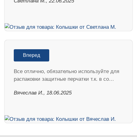
Светлана М., 22.06.2025
Вперед
Все отлично, обязательно используйте для
распаковки защитные перчатки т.к. в со…
Вячеслав И., 18.06.2025