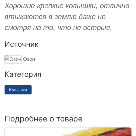
Хорошие крепкие колышки, отлично
втыкаются в землю даже не
смотря на то, что не острые.
Источник
Озон
Категория
Колышки
Подробнее о товаре