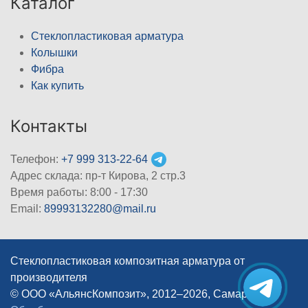
Каталог
Стеклопластиковая арматура
Колышки
Фибра
Как купить
Контакты
Телефон:
+7 999 313-22-64
Адрес склада: пр-т Кирова, 2 стр.3
Время работы: 8:00 - 17:30
Email:
89993132280@mail.ru
Стеклопластиковая композитная арматура от
производителя
© ООО «АльянсКомпозит», 2012–2026, Самара
|