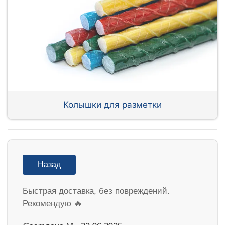
Колышки для разметки
Назад
Быстрая доставка, без повреждений.
Рекомендую 🔥