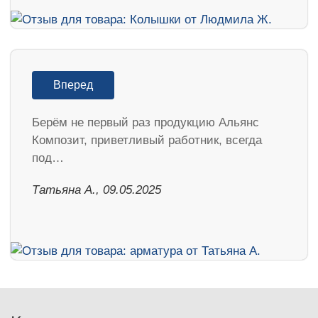
Вперед
Берём не первый раз продукцию Альянс
Композит, приветливый работник, всегда
под…
Татьяна А., 09.05.2025