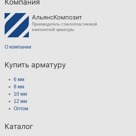
Компания
АльянсКомпозит
Производитель стеклопластиковой
композитной арматуры
О компании
Купить арматуру
6 мм
8 мм
10 мм
12 мм
Оптом
Каталог