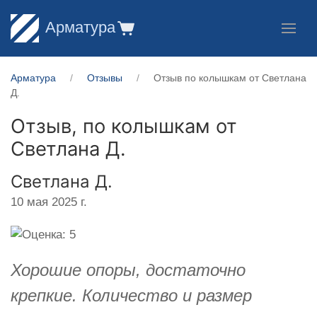
Арматура
Арматура
Отзывы
Отзыв по колышкам от Светлана
Д.
Отзыв, по колышкам от
Светлана Д.
Светлана Д.
10 мая 2025 г.
Хорошие опоры, достаточно
крепкие. Количество и размер