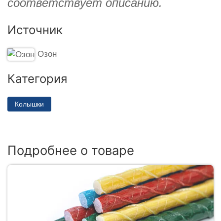
соответствует описанию.
Источник
Озон
Категория
Колышки
Подробнее о товаре