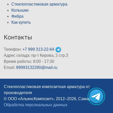
Стеклопластиковая арматура
Колышки
Фибра
Как купить
Контакты
Телефон:
+7 999 313-22-64
Адрес склада: пр-т Кирова, 2 стр.3
Время работы: 8:00 - 17:30
Email:
89993132280@mail.ru
Стеклопластиковая композитная арматура от
производителя
© ООО «АльянсКомпозит», 2012–2026, Самара
|
Обработка персональных данных