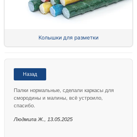
Колышки для разметки
Назад
Палки нормальные, сделали каркасы для
смородины и малины, всё устроило,
спасибо.
Людмила Ж., 13.05.2025