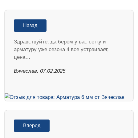
Назад
Здравствуйте, да берём у вас сетку и
арматуру уже сезона 4 все устраивает,
цена…
Вячеслав, 07.02.2025
Вперед