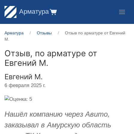
Арматура
Арматура
Отзывы
Отзыв по арматуре от ​Евгений
М.
Отзыв, по арматуре от
Евгений М.
​Евгений М.
6 февраля 2025 г.
Нашёл компанию через Авито,
заказывал в Амурскую область