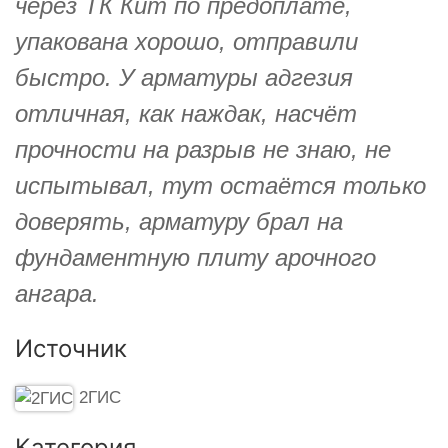
через ТК Кит по предоплате,
упакована хорошо, отправили
быстро. У арматуры адгезия
отличная, как наждак, насчёт
прочности на разрыв не знаю, не
испытывал, тут остаётся только
доверять, арматуру брал на
фундаментную плиту арочного
ангара.
Источник
2ГИС
Категория