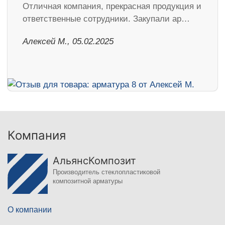
Отличная компания, прекрасная продукция и
ответственные сотрудники. Закупали ар…
Алексей М., 05.02.2025
Компания
АльянсКомпозит
Производитель стеклопластиковой
композитной арматуры
О компании