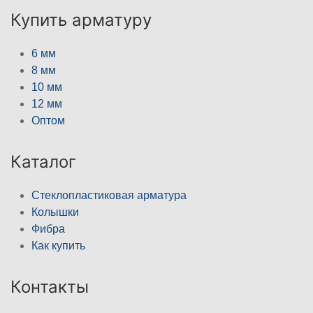
Купить арматуру
6 мм
8 мм
10 мм
12 мм
Оптом
Каталог
Стеклопластиковая арматура
Колышки
Фибра
Как купить
Контакты