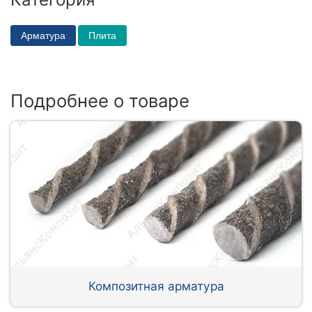
Арматура
Плита
Подробнее о товаре
Композитная арматура