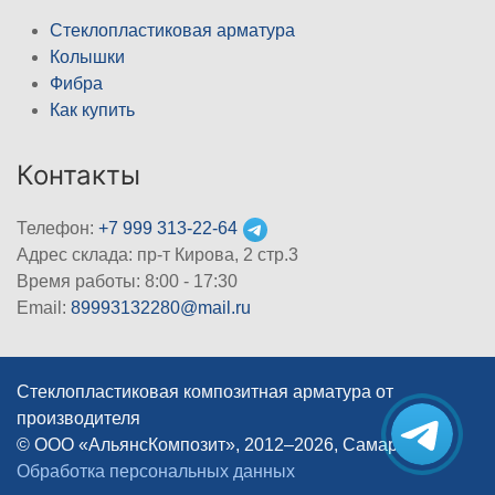
Стеклопластиковая арматура
Колышки
Фибра
Как купить
Контакты
Телефон:
+7 999 313-22-64
Адрес склада: пр-т Кирова, 2 стр.3
Время работы: 8:00 - 17:30
Email:
89993132280@mail.ru
Стеклопластиковая композитная арматура от
производителя
© ООО «АльянсКомпозит», 2012–2026, Самара
|
Обработка персональных данных