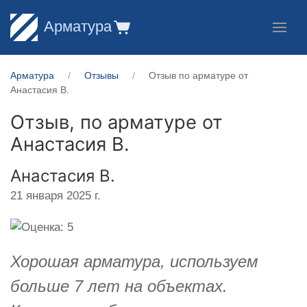
Арматура
Арматура
Отзывы
Отзыв по арматуре от
Анастасия В.
Отзыв, по арматуре от
Анастасия В.
Анастасия В.
21 января 2025 г.
Хорошая арматура, используем
больше 7 лет на объектах.