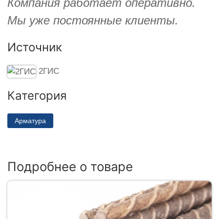
Компания работает оперативно.
Мы уже постоянные клиенты.
Источник
2ГИС
Категория
Арматура
Подробнее о товаре