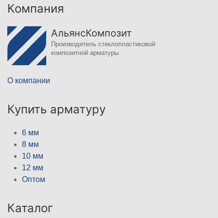
Компания
АльянсКомпозит
Производитель стеклопластиковой
композитной арматуры
О компании
Купить арматуру
6 мм
8 мм
10 мм
12 мм
Оптом
Каталог