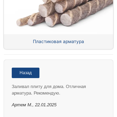
Пластиковая арматура
Назад
Заливал плиту для дома. Отличная
арматура. Рекомендую.
Артем М., 22.01.2025