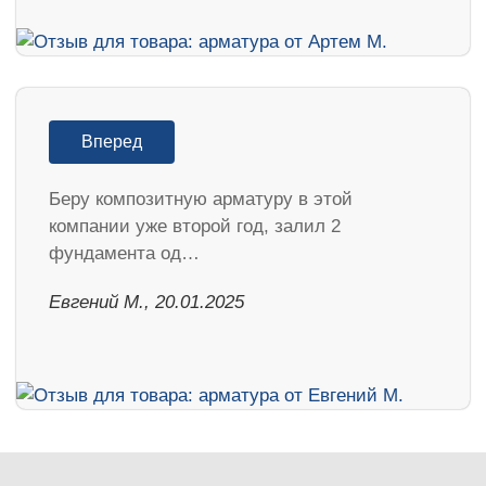
Вперед
Беру композитную арматуру в этой
компании уже второй год, залил 2
фундамента од…
​Евгений М., 20.01.2025