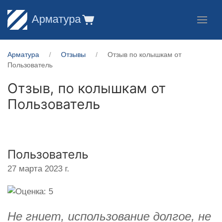
Арматура
Арматура
Отзывы
Отзыв по колышкам от
Пользователь
Отзыв, по колышкам от
Пользователь
Пользователь
27 марта 2023 г.
Не гниет, использование долгое, не