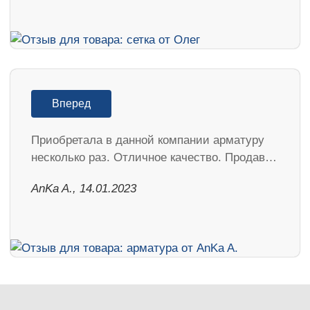
Вперед
Приобретала в данной компании арматуру
несколько раз. Отличное качество. Продав…
AnKa A., 14.01.2023