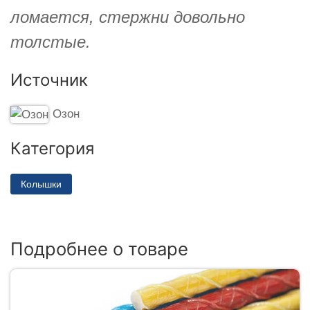
ломается, стержни довольно
толстые.
Источник
Озон
Категория
Колышки
Подробнее о товаре