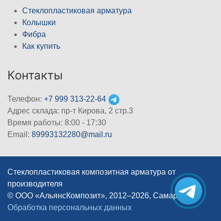
Стеклопластиковая арматура
Колышки
Фибра
Как купить
Контакты
Телефон:
+7 999 313-22-64
Адрес склада: пр-т Кирова, 2 стр.3
Время работы: 8:00 - 17:30
Email:
89993132280@mail.ru
Стеклопластиковая композитная арматура от
производителя
© ООО «АльянсКомпозит», 2012–2026, Самара
|
Обработка персональных данных