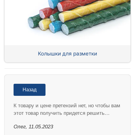
Колышки для разметки
Назад
К товару и цене претензий нет, но чтобы вам
этот товар получить придется решить…
Олег, 11.05.2023