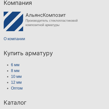
Компания
АльянсКомпозит
Производитель стеклопластиковой
композитной арматуры
О компании
Купить арматуру
6 мм
8 мм
10 мм
12 мм
Оптом
Каталог