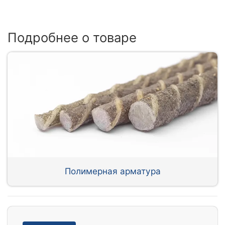
Подробнее о товаре
Полимерная арматура