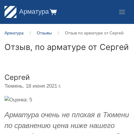
Арматура
Арматура
Отзывы
Отзыв по арматуре от Сергей
Отзыв, по арматуре от
Сергей
Сергей
Тюмень,
18 июня 2021 г.
Арматура очень не плохая в Тюмени
по сравнению цена ниже нашего