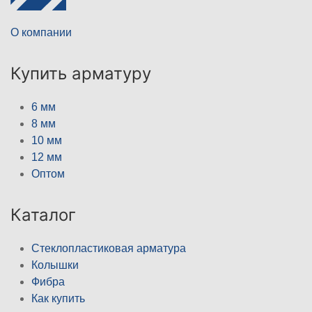
О компании
Купить арматуру
6 мм
8 мм
10 мм
12 мм
Оптом
Каталог
Стеклопластиковая арматура
Колышки
Фибра
Как купить