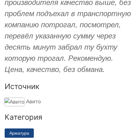
производителя качество выше, без
проблем подъехал в транспортную
компанию потрогал, посмотрел,
перевёл указанную сумму через
десять минут забрал ту бухту
которую трогал. Рекомендую.
Цена, качество, без обмана.
Источник
Авито
Категория
Арматура