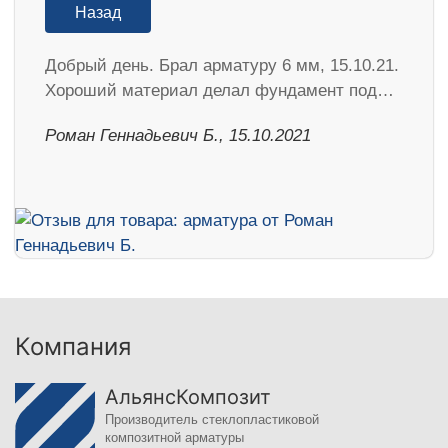
Назад
Добрый день. Брал арматуру 6 мм, 15.10.21.
Хороший материал делал фундамент под…
Роман Геннадьевич Б., 15.10.2021
Компания
АльянсКомпозит
Производитель стеклопластиковой
композитной арматуры