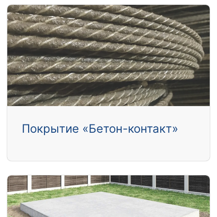
Покрытие «Бетон-контакт»