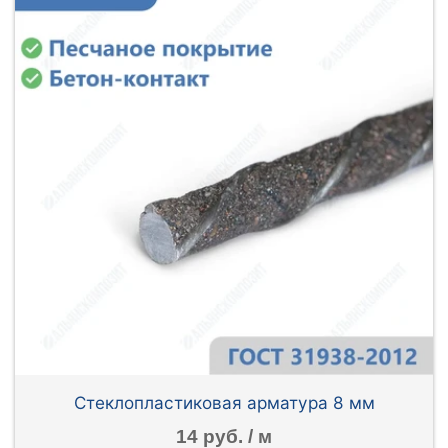
Стеклопластиковая арматура 8 мм
14 руб. / м