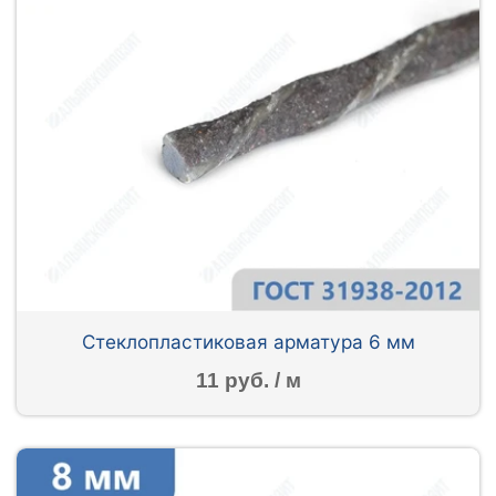
Стеклопластиковая арматура 6 мм
11 руб. / м