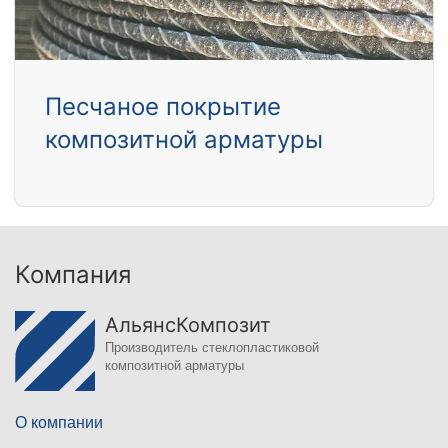
Песчаное покрытие
композитной арматуры
Компания
АльянсКомпозит
Производитель стеклопластиковой
композитной арматуры
О компании