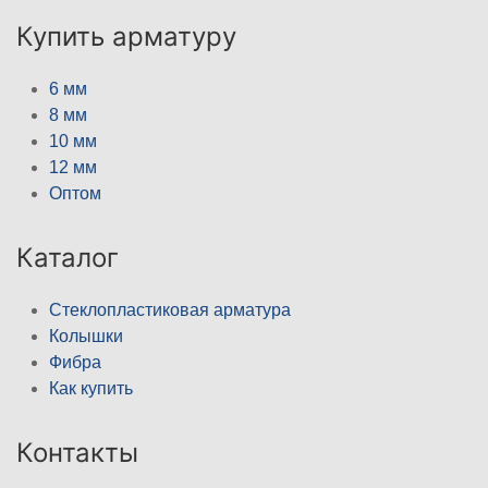
Купить арматуру
6 мм
8 мм
10 мм
12 мм
Оптом
Каталог
Стеклопластиковая арматура
Колышки
Фибра
Как купить
Контакты