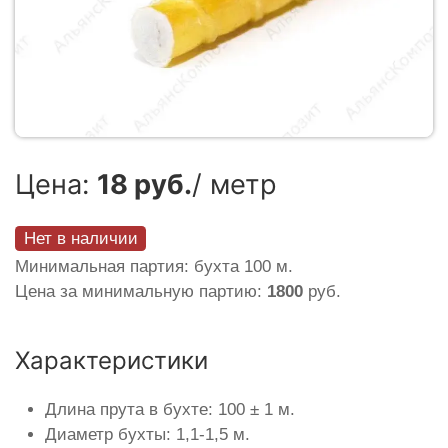
Цена:
18 руб.
/ метр
Нет в наличии
Минимальная партия: бухта 100 м.
Цена за минимальную партию:
1800
руб.
Характеристики
Длина прута в бухте: 100 ± 1 м.
Диаметр бухты: 1,1-1,5 м.