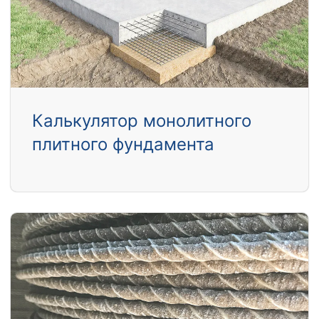
Калькулятор монолитного
плитного фундамента