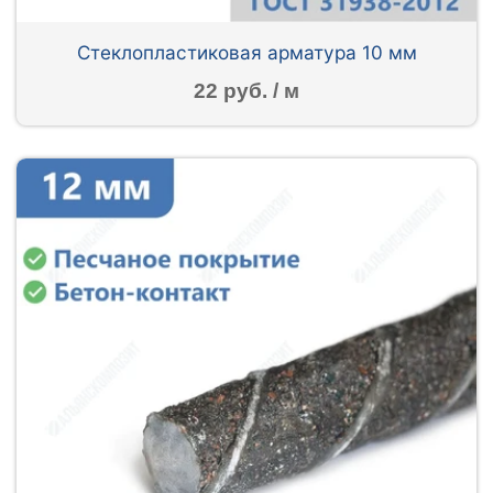
Стеклопластиковая арматура 10 мм
22 руб. / м