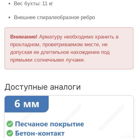
Вес бухты: 11 кг
Внешнее спиралеобразное ребро
Внимание!
Арматуру необходимо хранить в
прохладном, проветриваемом месте, не
допуская ее длительное нахождение под
прямыми солнечными лучами.
Доступные аналоги