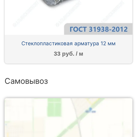
Стеклопластиковая арматура 12 мм
33 руб. / м
Самовывоз