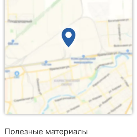
Полезные материалы