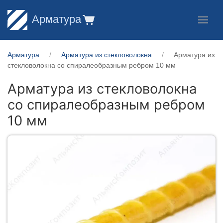
Арматура
Арматура
Арматура из стекловолокна
Арматура из
стекловолокна со спиралеобразным ребром 10 мм
Арматура из стекловолокна
со спиралеобразным ребром
10 мм